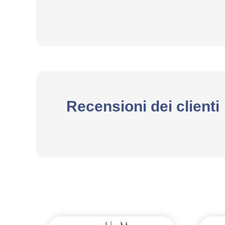
Recensioni dei clienti