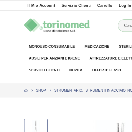
Il Mio Account
Servizio Clienti
Carrello
Log In
MONOUSO CONSUMABILE
MEDICAZIONE
STERIL
AUSILI PER ANZIANI E IGIENE
ATTREZZATURE E ELET
SERVIZIO CLIENTI
NOVITÀ
OFFERTE FLASH
SHOP
STRUMENTARIO
,
STRUMENTI IN ACCIAIO IN