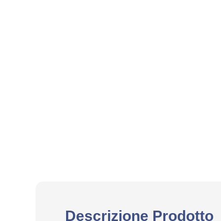
Descrizione Prodotto