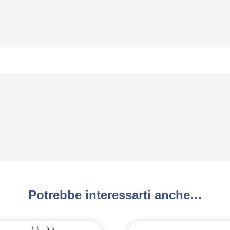
Potrebbe interessarti anche…