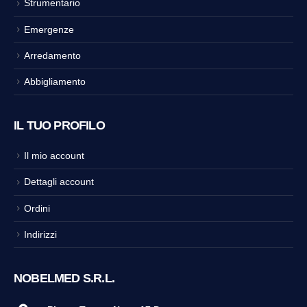
Strumentario
Emergenze
Arredamento
Abbigliamento
IL TUO PROFILO
Il mio account
Dettagli account
Ordini
Indirizzi
NOBELMED S.R.L.