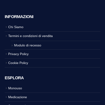
INFORMAZIONI
Chi Siamo
Termini e condizioni di vendita
Modulo di recesso
Privacy Policy
Cookie Policy
ESPLORA
Monouso
Medicazione