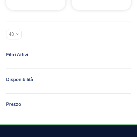
Filtri Attivi
Disponibilità
Prezzo