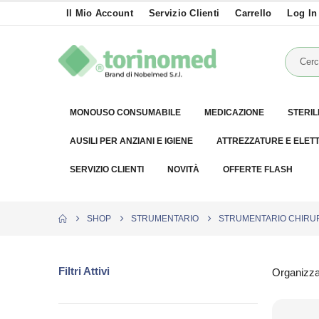
Il Mio Account
Servizio Clienti
Carrello
Log In
MONOUSO CONSUMABILE
MEDICAZIONE
STERIL
AUSILI PER ANZIANI E IGIENE
ATTREZZATURE E ELET
SERVIZIO CLIENTI
NOVITÀ
OFFERTE FLASH
SHOP
STRUMENTARIO
STRUMENTARIO CHIRUR
Filtri Attivi
Organizza