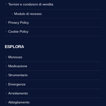
Termini e condizioni di vendita
Modulo di recesso
Privacy Policy
Cookie Policy
ESPLORA
Monouso
Medicazione
Strumentario
Emergenze
Arredamento
Abbigliamento