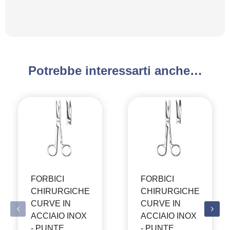
Potrebbe interessarti anche…
FORBICI
FORBICI
CHIRURGICHE
CHIRURGICHE
CURVE IN
CURVE IN
ACCIAIO INOX
ACCIAIO INOX
- PUNTE
- PUNTE