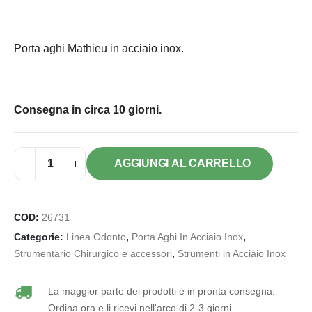
Porta aghi Mathieu in acciaio inox.
Consegna in circa 10 giorni.
AGGIUNGI AL CARRELLO
COD:
26731
Categorie:
Linea Odonto
,
Porta Aghi In Acciaio Inox
,
Strumentario Chirurgico e accessori
,
Strumenti in Acciaio Inox
La maggior parte dei prodotti è in pronta consegna.
Ordina ora e li ricevi nell'arco di 2-3 giorni.