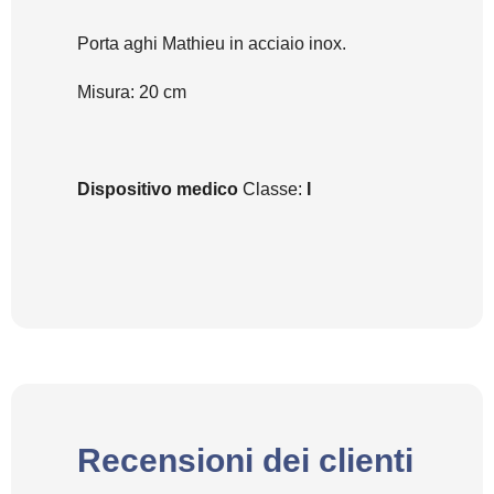
Porta aghi Mathieu in acciaio inox.
Misura: 20 cm
Dispositivo medico
Classe:
I
Recensioni dei clienti