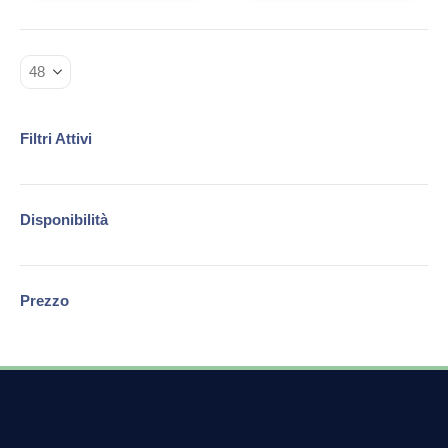
Filtri Attivi
Disponibilità
Prezzo