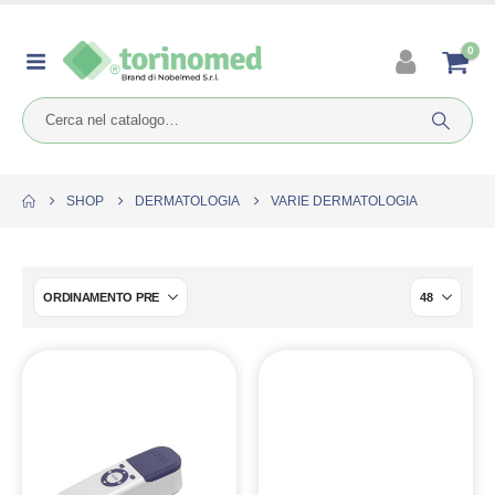
0
SHOP
DERMATOLOGIA
VARIE DERMATOLOGIA