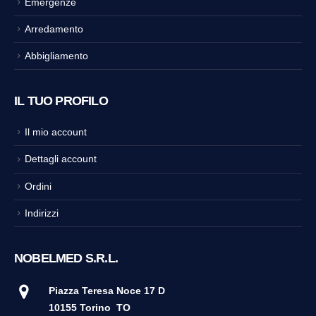
Emergenze
Arredamento
Abbigliamento
IL TUO PROFILO
Il mio account
Dettagli account
Ordini
Indirizzi
NOBELMED S.R.L.
Piazza Teresa Noce 17 D
10155 Torino
TO