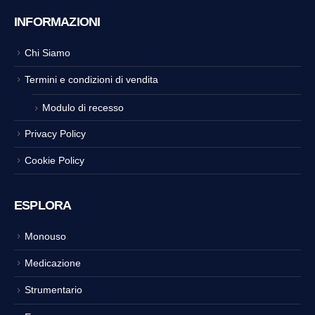
INFORMAZIONI
Chi Siamo
Termini e condizioni di vendita
Modulo di recesso
Privacy Policy
Cookie Policy
ESPLORA
Monouso
Medicazione
Strumentario