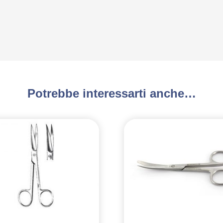
Potrebbe interessarti anche…