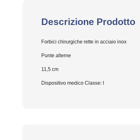
Descrizione Prodotto
Forbici chirurgiche rette in acciaio inox
Punte alterne
11,5 cm
Dispositivo medico Classe: I