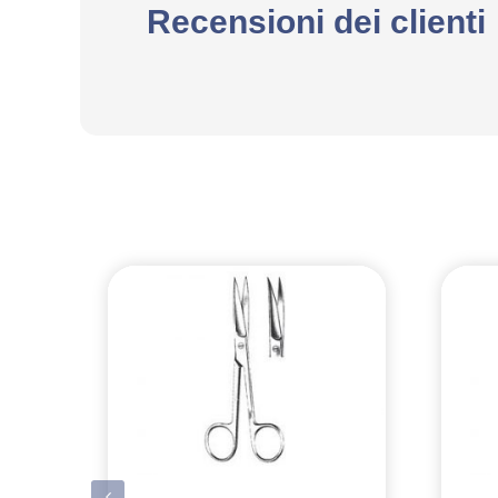
Recensioni dei clienti