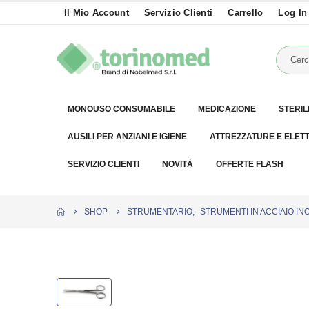
Il Mio Account
Servizio Clienti
Carrello
Log In
MONOUSO CONSUMABILE
MEDICAZIONE
STERIL
AUSILI PER ANZIANI E IGIENE
ATTREZZATURE E ELET
SERVIZIO CLIENTI
NOVITÀ
OFFERTE FLASH
SHOP
STRUMENTARIO
,
STRUMENTI IN ACCIAIO IN