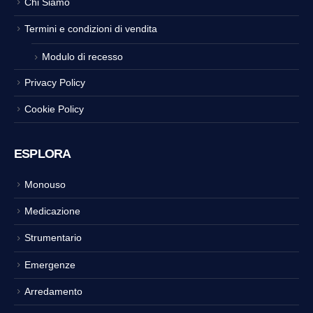
Chi Siamo
Termini e condizioni di vendita
Modulo di recesso
Privacy Policy
Cookie Policy
ESPLORA
Monouso
Medicazione
Strumentario
Emergenze
Arredamento