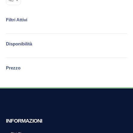
Filtri Attivi
Disponibilità
Prezzo
INFORMAZIONI