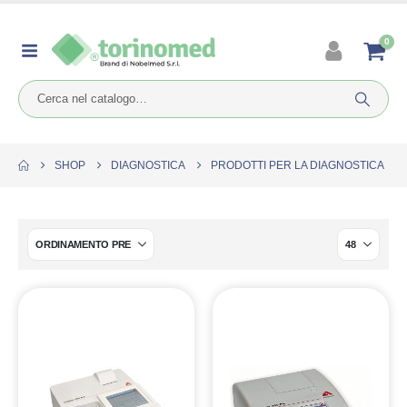
0
SHOP
DIAGNOSTICA
PRODOTTI PER LA DIAGNOSTICA