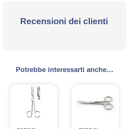
Recensioni dei clienti
Potrebbe interessarti anche…