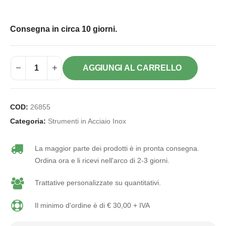
Consegna in circa 10 giorni.
AGGIUNGI AL CARRELLO
COD:
26855
Categoria:
Strumenti in Acciaio Inox
La maggior parte dei prodotti è in pronta consegna.
Ordina ora e li ricevi nell'arco di 2-3 giorni.
Trattative personalizzate su quantitativi.
Il minimo d'ordine è di € 30,00 + IVA