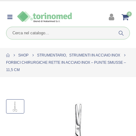
0
SHOP
STRUMENTARIO
,
STRUMENTI IN ACCIAIO INOX
FORBICI CHIRURGICHE RETTE IN ACCIAIO INOX – PUNTE SMUSSE –
11,5 CM