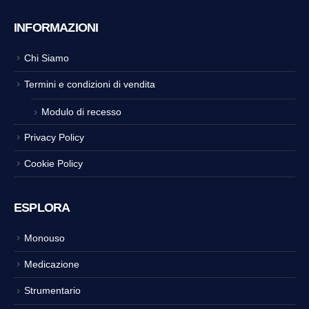
INFORMAZIONI
Chi Siamo
Termini e condizioni di vendita
Modulo di recesso
Privacy Policy
Cookie Policy
ESPLORA
Monouso
Medicazione
Strumentario