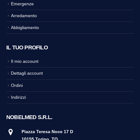
Emergenze
Arredamento
Abbigliamento
IL TUO PROFILO
Il mio account
Dettagli account
Ordini
Indirizzi
NOBELMED S.R.L.
Piazza Teresa Noce 17 D
10155 Torino
TO