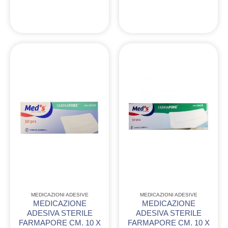
MEDICAZIONI ADESIVE
MEDICAZIONI ADESIVE
MEDICAZIONE
MEDICAZIONE
ADESIVA STERILE
ADESIVA STERILE
FARMAPORE CM. 10 X
FARMAPORE CM. 10 X