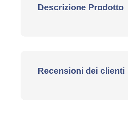
Descrizione Prodotto
Recensioni dei clienti