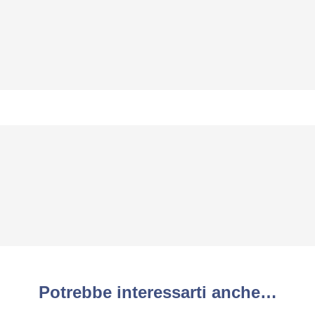
Potrebbe interessarti anche…