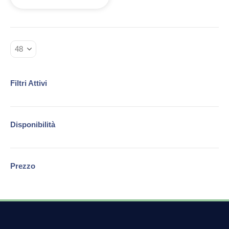
Filtri Attivi
Disponibilità
Prezzo