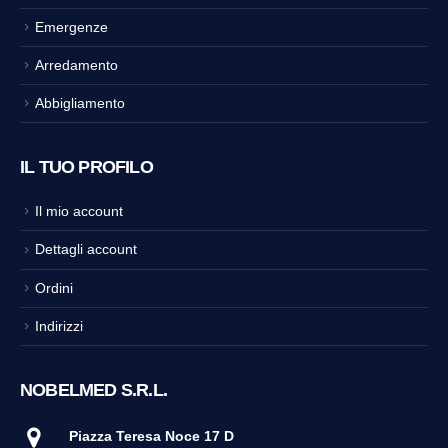
Emergenze
Arredamento
Abbigliamento
IL TUO PROFILO
Il mio account
Dettagli account
Ordini
Indirizzi
NOBELMED S.R.L.
Piazza Teresa Noce 17 D