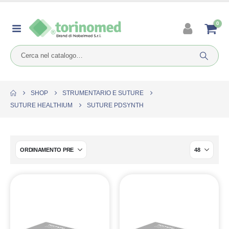
0
SHOP
STRUMENTARIO E SUTURE
SUTURE HEALTHIUM
SUTURE PDSYNTH