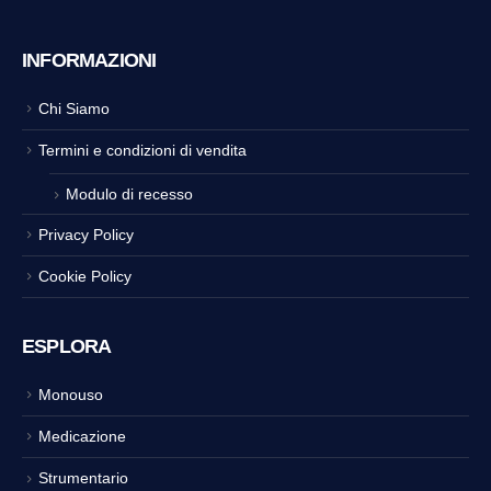
INFORMAZIONI
Chi Siamo
Termini e condizioni di vendita
Modulo di recesso
Privacy Policy
Cookie Policy
ESPLORA
Monouso
Medicazione
Strumentario