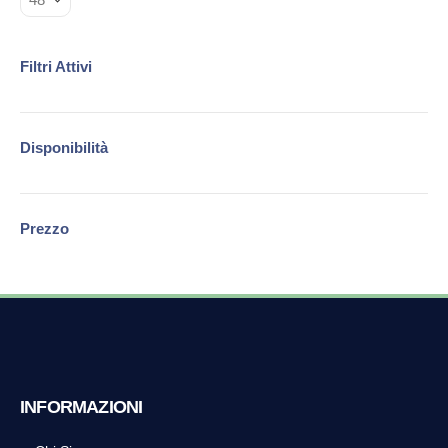
Filtri Attivi
Disponibilità
Prezzo
INFORMAZIONI