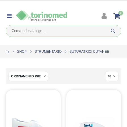
0
SHOP
STRUMENTARIO
SUTURATRICI CUTANEE