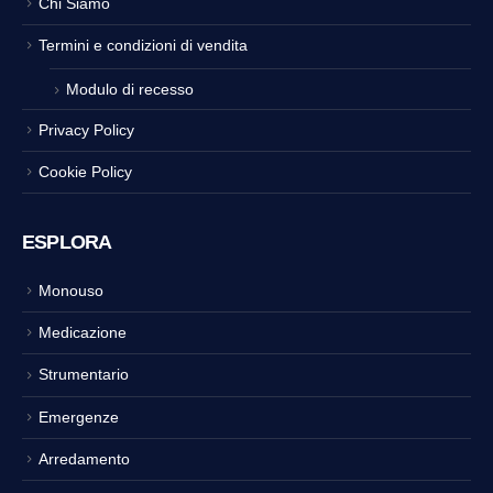
Chi Siamo
Termini e condizioni di vendita
Modulo di recesso
Privacy Policy
Cookie Policy
ESPLORA
Monouso
Medicazione
Strumentario
Emergenze
Arredamento