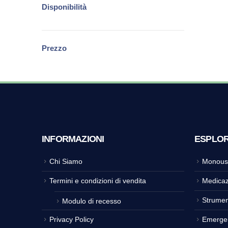
Disponibilità
Prezzo
INFORMAZIONI
ESPLO
Chi Siamo
Monous
Termini e condizioni di vendita
Medicaz
Strumen
Modulo di recesso
Privacy Policy
Emerge