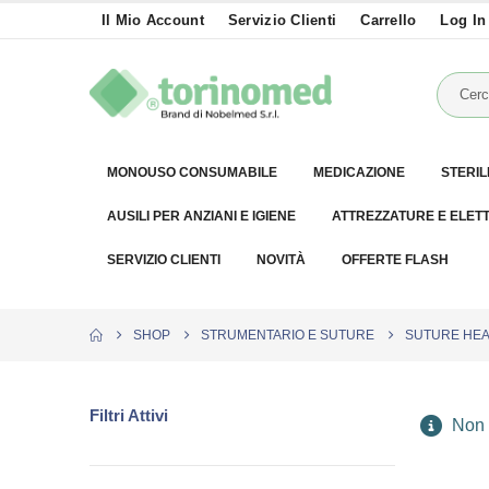
Il Mio Account
Servizio Clienti
Carrello
Log In
MONOUSO CONSUMABILE
MEDICAZIONE
STERIL
AUSILI PER ANZIANI E IGIENE
ATTREZZATURE E ELET
SERVIZIO CLIENTI
NOVITÀ
OFFERTE FLASH
SHOP
STRUMENTARIO E SUTURE
SUTURE HEA
Filtri Attivi
Non è