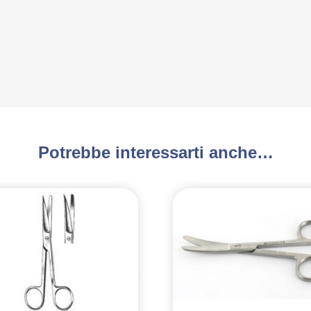
Potrebbe interessarti anche…