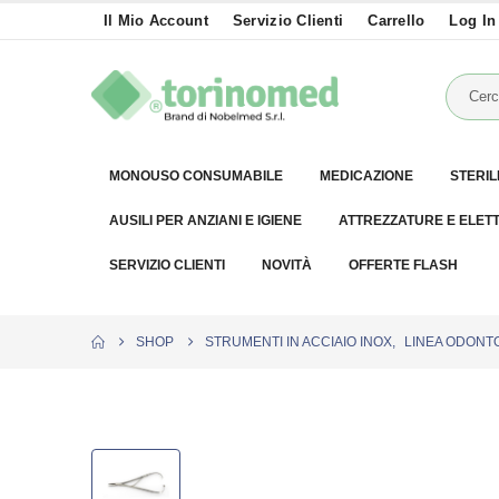
Il Mio Account
Servizio Clienti
Carrello
Log In
MONOUSO CONSUMABILE
MEDICAZIONE
STERIL
AUSILI PER ANZIANI E IGIENE
ATTREZZATURE E ELET
SERVIZIO CLIENTI
NOVITÀ
OFFERTE FLASH
SHOP
STRUMENTI IN ACCIAIO INOX
,
LINEA ODONT