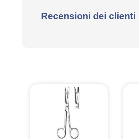
Recensioni dei clienti