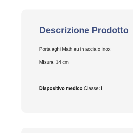
Descrizione Prodotto
Porta aghi Mathieu in acciaio inox.
Misura: 14 cm
Dispositivo medico
Classe:
I