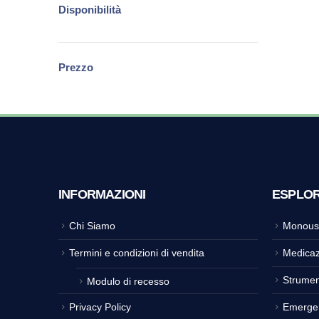
Disponibilità
Prezzo
INFORMAZIONI
ESPLO
Chi Siamo
Monous
Termini e condizioni di vendita
Medicaz
Strumen
Modulo di recesso
Privacy Policy
Emerge