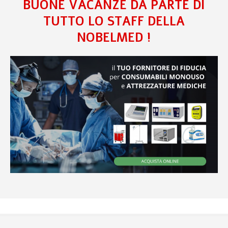
BUONE VACANZE DA PARTE DI
TUTTO LO STAFF DELLA
NOBELMED !