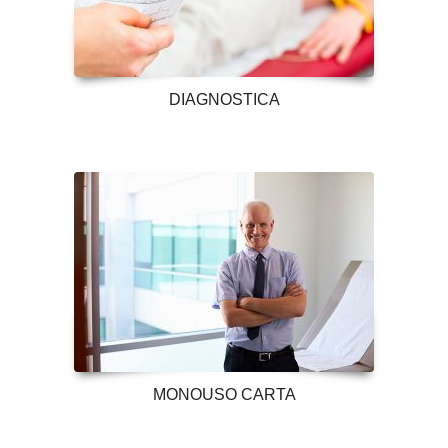
DIAGNOSTICA
MONOUSO CARTA