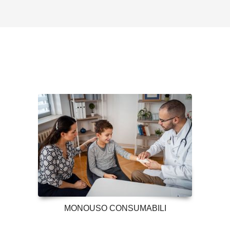
MONOUSO CONSUMABILI