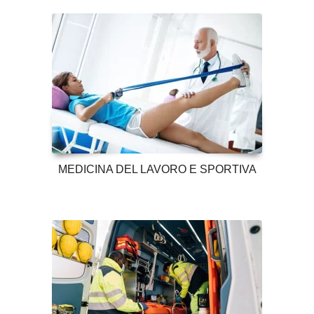
MEDICINA DEL LAVORO E SPORTIVA