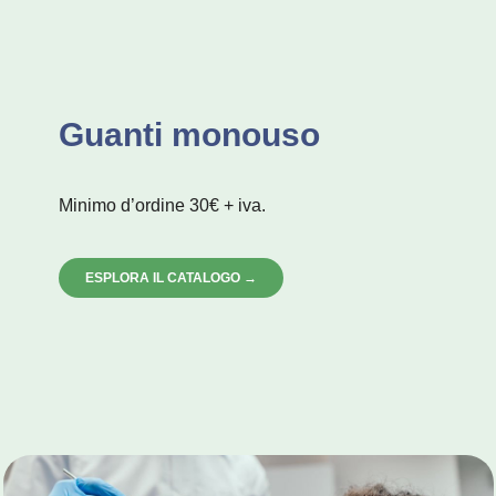
Guanti monouso
Minimo d’ordine 30€ + iva.
ESPLORA IL CATALOGO →