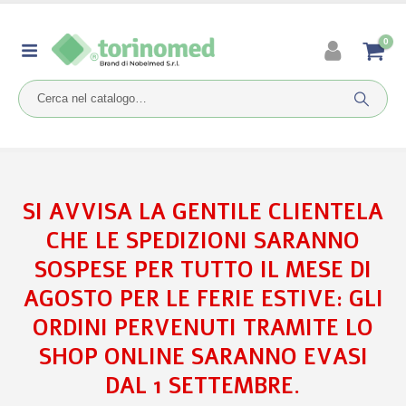
0
SI AVVISA LA GENTILE CLIENTELA
CHE LE SPEDIZIONI SARANNO
SOSPESE PER TUTTO IL MESE DI
AGOSTO PER LE FERIE ESTIVE: GLI
ORDINI PERVENUTI TRAMITE LO
SHOP ONLINE SARANNO EVASI
DAL 1 SETTEMBRE.