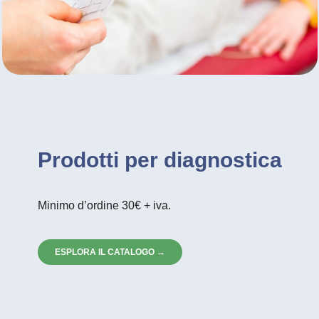
Prodotti per diagnostica
Minimo d’ordine 30€ + iva.
ESPLORA IL CATALOGO →