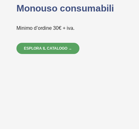
Monouso consumabili
Minimo d’ordine 30€ + iva.
ESPLORA IL CATALOGO →