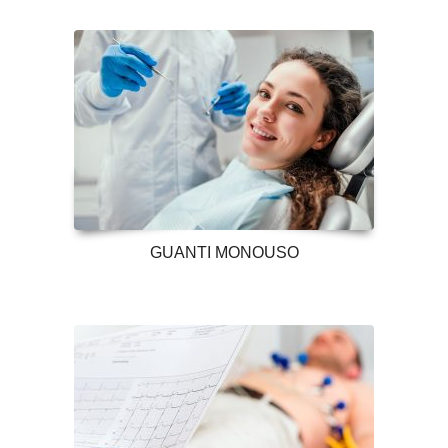
GUANTI MONOUSO