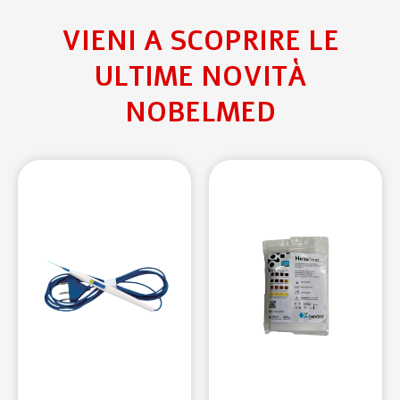
VIENI A SCOPRIRE LE
ULTIME NOVITÀ
NOBELMED