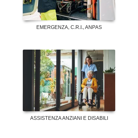
EMERGENZA, C.R.I., ANPAS
ASSISTENZA ANZIANI E DISABILI