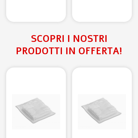
SCOPRI I NOSTRI
PRODOTTI IN OFFERTA!