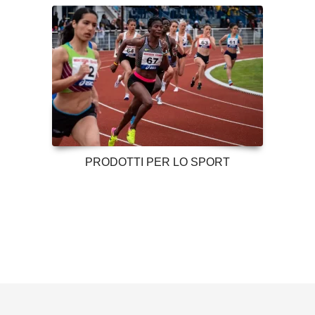
PRODOTTI PER LO SPORT