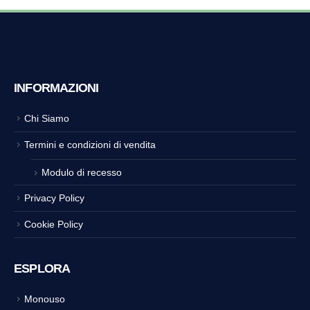
INFORMAZIONI
Chi Siamo
Termini e condizioni di vendita
Modulo di recesso
Privacy Policy
Cookie Policy
ESPLORA
Monouso