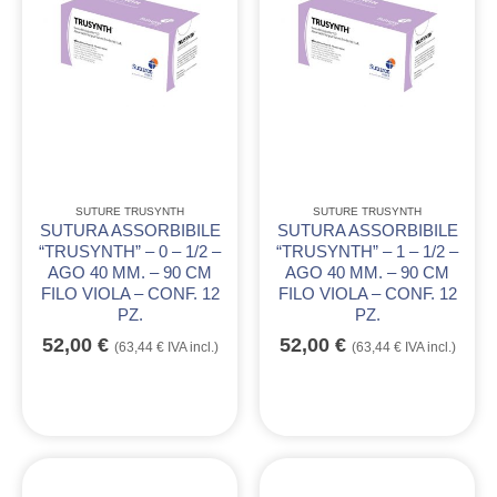
SUTURE TRUSYNTH
SUTURE TRUSYNTH
SUTURA ASSORBIBILE
SUTURA ASSORBIBILE
“TRUSYNTH” – 0 – 1/2 –
“TRUSYNTH” – 1 – 1/2 –
AGO 40 MM. – 90 CM
AGO 40 MM. – 90 CM
FILO VIOLA – CONF. 12
FILO VIOLA – CONF. 12
PZ.
PZ.
52,00
€
52,00
€
(
63,44
€
IVA incl.)
(
63,44
€
IVA incl.)