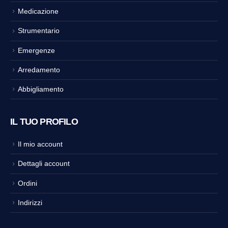
Medicazione
Strumentario
Emergenze
Arredamento
Abbigliamento
IL TUO PROFILO
Il mio account
Dettagli account
Ordini
Indirizzi