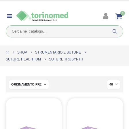
0
SHOP
STRUMENTARIO E SUTURE
SUTURE HEALTHIUM
SUTURE TRUSYNTH