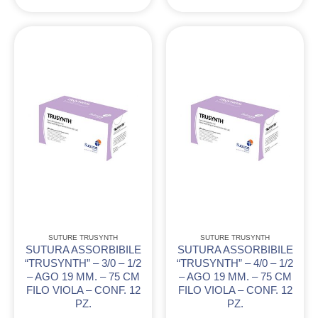
SUTURE TRUSYNTH
SUTURE TRUSYNTH
SUTURA ASSORBIBILE
SUTURA ASSORBIBILE
“TRUSYNTH” – 3/0 – 1/2
“TRUSYNTH” – 4/0 – 1/2
– AGO 19 MM. – 75 CM
– AGO 19 MM. – 75 CM
FILO VIOLA – CONF. 12
FILO VIOLA – CONF. 12
PZ.
PZ.