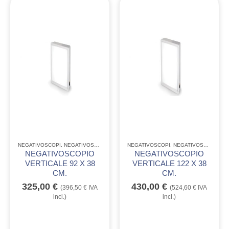
NEGATIVOSCOPI
,
NEGATIVOSCOPI LINEA QUALITÒ GIMA
NEGATIVOSCOPI
,
NEGATIVOSCOPI LINEA QUALITÒ GIMA
NEGATIVOSCOPIO
NEGATIVOSCOPIO
VERTICALE 92 X 38
VERTICALE 122 X 38
CM.
CM.
325,00
€
430,00
€
(
396,50
€
IVA
(
524,60
€
IVA
incl.)
incl.)