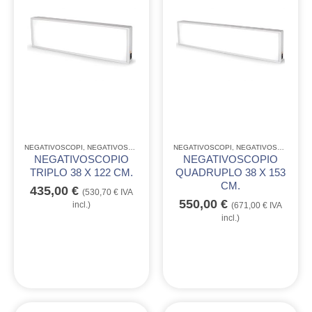
NEGATIVOSCOPI
,
NEGATIVOSCOPI LINEA QUALITÒ GIMA
NEGATIVOSCOPI
,
NEGATIVOSCOPI LINEA QUALITÒ GIMA
NEGATIVOSCOPIO
NEGATIVOSCOPIO
TRIPLO 38 X 122 CM.
QUADRUPLO 38 X 153
CM.
435,00
€
(
530,70
€
IVA
550,00
€
incl.)
(
671,00
€
IVA
incl.)