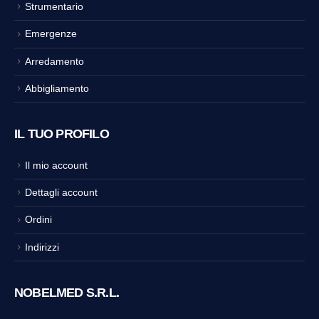
Strumentario
Emergenze
Arredamento
Abbigliamento
IL TUO PROFILO
Il mio account
Dettagli account
Ordini
Indirizzi
NOBELMED S.R.L.