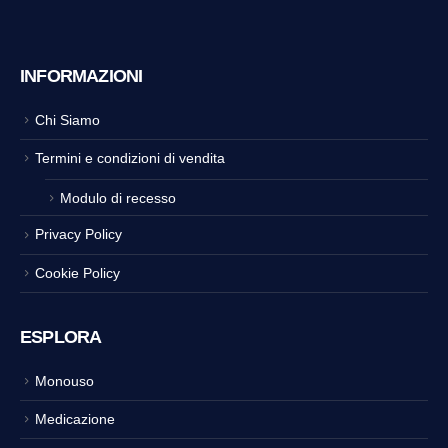
INFORMAZIONI
Chi Siamo
Termini e condizioni di vendita
Modulo di recesso
Privacy Policy
Cookie Policy
ESPLORA
Monouso
Medicazione