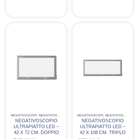
NEGATIVOSCOPI
,
NEGATIVOSCOPI ULTRAPIATTI A LED
NEGATIVOSCOPI
,
NEGATIVOSCOPI ULTRAPIATTI A LED
NEGATIVOSCOPIO
NEGATIVOSCOPIO
ULTRAPIATTO LED –
ULTRAPIATTO LED –
42 X 72 CM. DOPPIO
42 X 108 CM. TRIPLO