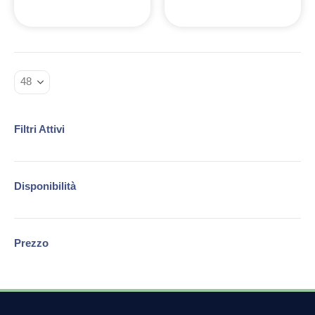
Filtri Attivi
Disponibilità
Prezzo