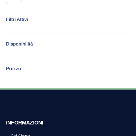
Filtri Attivi
Disponibilità
Prezzo
INFORMAZIONI
Chi Siamo