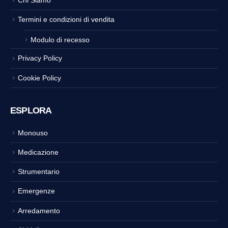
Termini e condizioni di vendita
Modulo di recesso
Privacy Policy
Cookie Policy
ESPLORA
Monouso
Medicazione
Strumentario
Emergenze
Arredamento