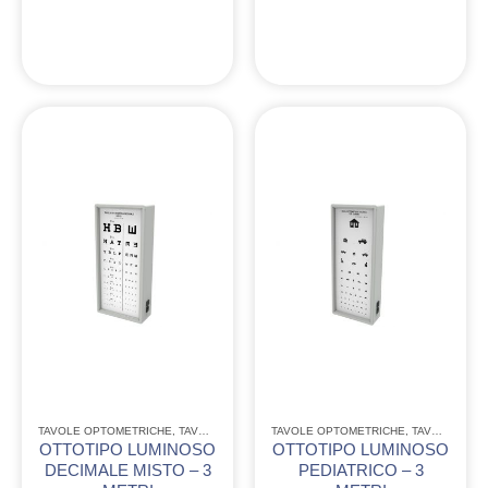
TAVOLE OPTOMETRICHE
,
TAVOLE OPTOMETRICHE LUMINOSE E NON
TAVOLE OPTOMETRICHE
,
TAVOLE OPTOMETRICHE LUMINOSE E NON
OTTOTIPO LUMINOSO
OTTOTIPO LUMINOSO
DECIMALE MISTO – 3
PEDIATRICO – 3