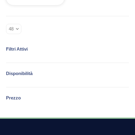
Filtri Attivi
Disponibilità
Prezzo