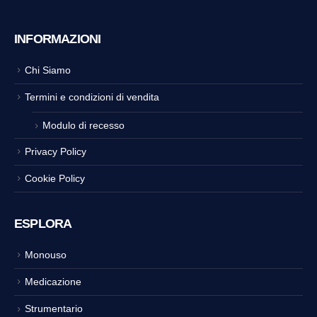
INFORMAZIONI
Chi Siamo
Termini e condizioni di vendita
Modulo di recesso
Privacy Policy
Cookie Policy
ESPLORA
Monouso
Medicazione
Strumentario