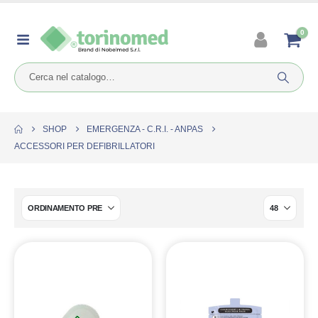
0
SHOP
EMERGENZA - C.R.I. - ANPAS
ACCESSORI PER DEFIBRILLATORI