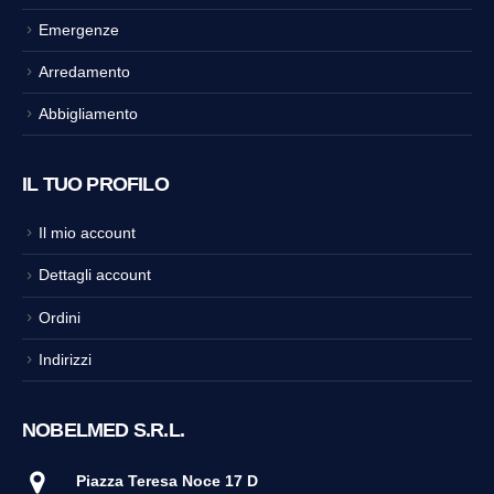
Emergenze
Arredamento
Abbigliamento
IL TUO PROFILO
Il mio account
Dettagli account
Ordini
Indirizzi
NOBELMED S.R.L.
Piazza Teresa Noce 17 D