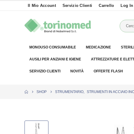
Il Mio Account
Servizio Clienti
Carrello
Log In
MONOUSO CONSUMABILE
MEDICAZIONE
STERIL
AUSILI PER ANZIANI E IGIENE
ATTREZZATURE E ELET
SERVIZIO CLIENTI
NOVITÀ
OFFERTE FLASH
SHOP
STRUMENTARIO
,
STRUMENTI IN ACCIAIO IN