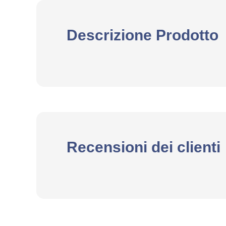
Descrizione Prodotto
Recensioni dei clienti