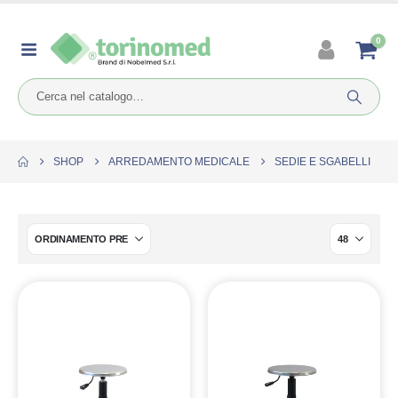
0
SHOP
ARREDAMENTO MEDICALE
SEDIE E SGABELLI