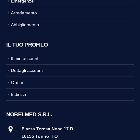
Emergenze
Arredamento
Abbigliamento
IL TUO PROFILO
Il mio account
Dettagli account
Ordini
Indirizzi
NOBELMED S.R.L.
Piazza Teresa Noce 17 D
10155 Torino
TO