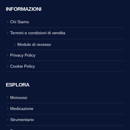
INFORMAZIONI
Chi Siamo
Termini e condizioni di vendita
Modulo di recesso
Privacy Policy
Cookie Policy
ESPLORA
Monouso
Medicazione
Strumentario