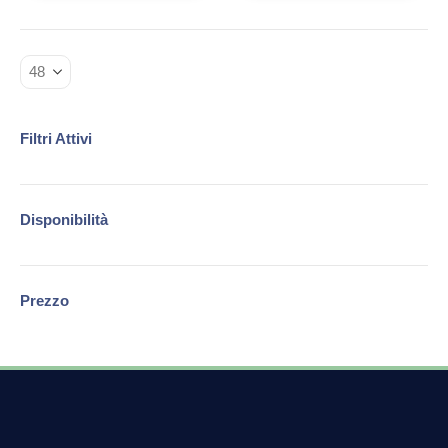
Filtri Attivi
Disponibilità
Prezzo