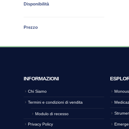
Disponibilità
Prezzo
INFORMAZIONI
ESPLO
Chi Siamo
Monous
Termini e condizioni di vendita
Medicaz
Strumen
Modulo di recesso
Privacy Policy
Emerge