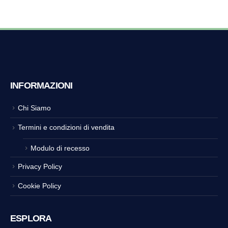
INFORMAZIONI
Chi Siamo
Termini e condizioni di vendita
Modulo di recesso
Privacy Policy
Cookie Policy
ESPLORA