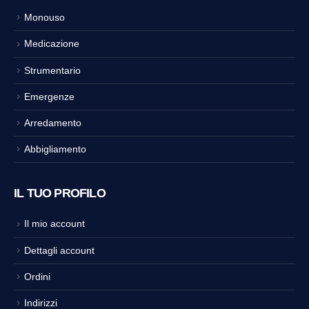
Monouso
Medicazione
Strumentario
Emergenze
Arredamento
Abbigliamento
IL TUO PROFILO
Il mio account
Dettagli account
Ordini
Indirizzi