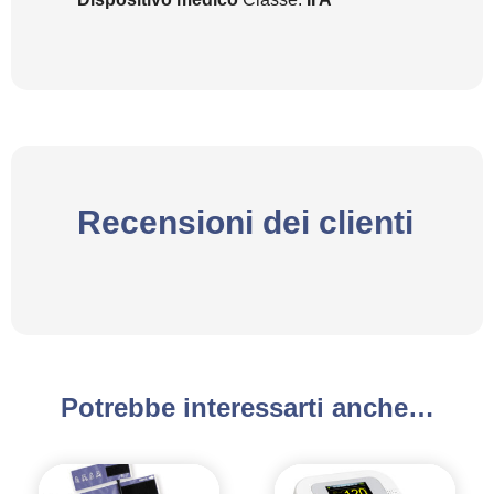
Recensioni dei clienti
Potrebbe interessarti anche…