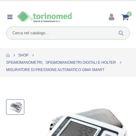
0
SHOP
SFIGMOMANOMETRI
,
SFIGMOMANOMETRI DIGITALI E HOLTER
MISURATORE DI PRESSIONE AUTOMATICO GIMA SMART