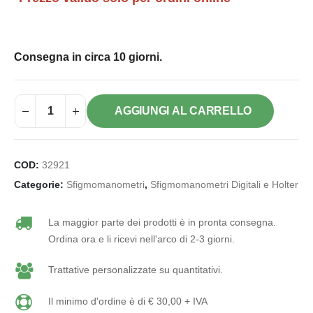
Consegna in circa 10 giorni.
AGGIUNGI AL CARRELLO
COD:
32921
Categorie:
Sfigmomanometri
,
Sfigmomanometri Digitali e Holter
La maggior parte dei prodotti è in pronta consegna.
Ordina ora e li ricevi nell'arco di 2-3 giorni.
Trattative personalizzate su quantitativi.
Il minimo d'ordine è di € 30,00 + IVA