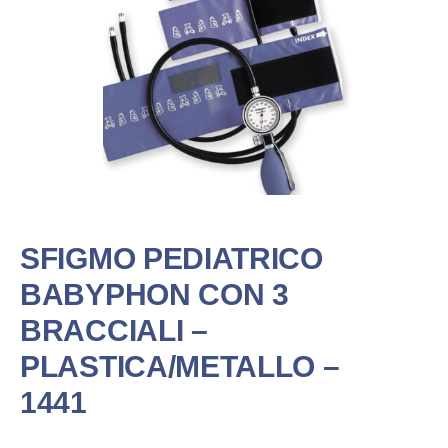
SFIGMO PEDIATRICO
BABYPHON CON 3
BRACCIALI –
PLASTICA/METALLO –
1441