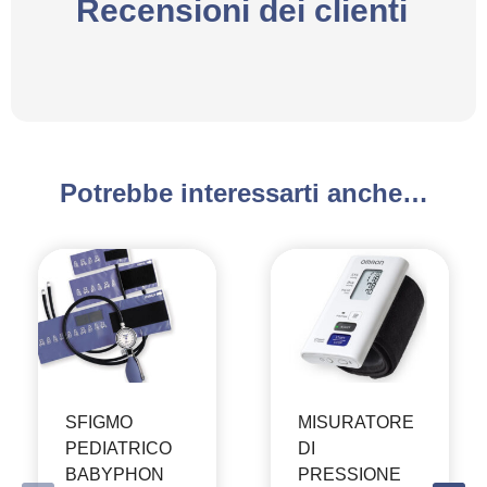
Recensioni dei clienti
Potrebbe interessarti anche…
SFIGMO
MISURATORE
PEDIATRICO
DI
BABYPHON
PRESSIONE