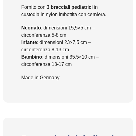
Fornito con
3 bracciali pediatrici
in
custodia in nylon imbottita con cerniera.
Neonato
: dimensioni 15,5×5 cm –
circonferenza 5-8 cm
Infante
: dimensioni 23×7,5 cm –
circonferenza 8-13 cm
Bambino
: dimensioni 35,5×10 cm –
circonferenza 13-17 cm
Made in Germany.