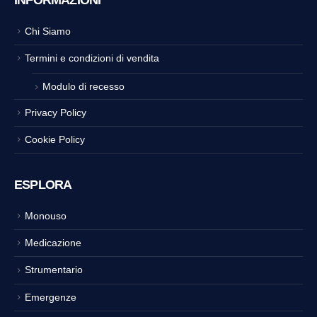
INFORMAZIONI
Chi Siamo
Termini e condizioni di vendita
Modulo di recesso
Privacy Policy
Cookie Policy
ESPLORA
Monouso
Medicazione
Strumentario
Emergenze