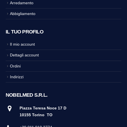
Arredamento
Abbigliamento
IL TUO PROFILO
Il mio account
Dettagli account
Ordini
Indirizzi
NOBELMED S.R.L.
Piazza Teresa Noce 17 D
10155 Torino
TO