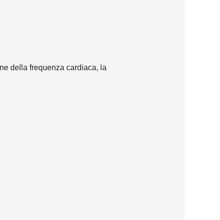
zione della frequenza cardiaca, la