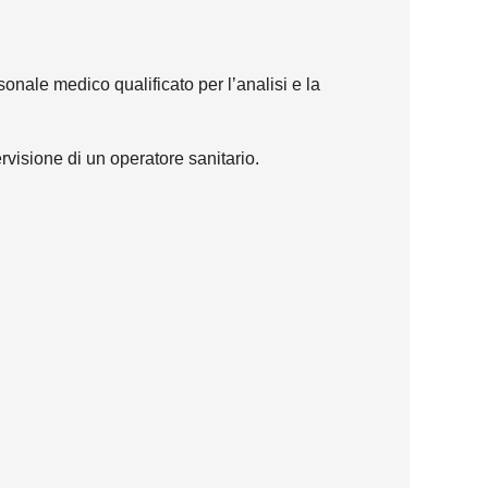
sonale medico qualificato per l’analisi e la
rvisione di un operatore sanitario.