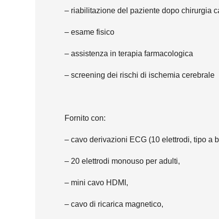
– riabilitazione del paziente dopo chirurgia 
– esame fisico
– assistenza in terapia farmacologica
– screening dei rischi di ischemia cerebrale
Fornito con:
– cavo derivazioni ECG (10 elettrodi, tipo a b
– 20 elettrodi monouso per adulti,
– mini cavo HDMI,
– cavo di ricarica magnetico,