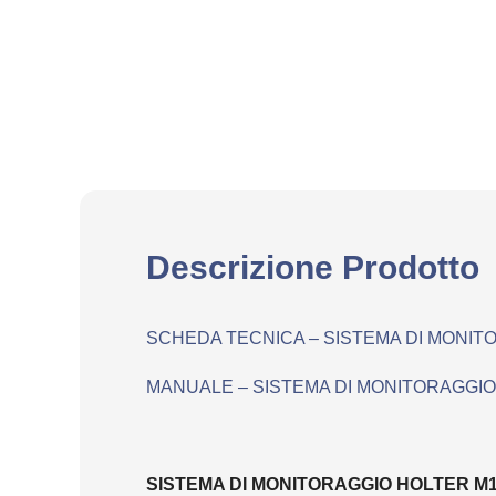
Descrizione Prodotto
SCHEDA TECNICA – SISTEMA DI MONIT
MANUALE – SISTEMA DI MONITORAGGIO
SISTEMA DI MONITORAGGIO HOLTER M12