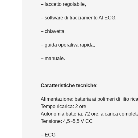
– laccetto regolabile,
– software di tracciamento AI ECG,
– chiavetta,
– guida operativa rapida,
– manuale.
Caratteristiche tecniche:
Alimentazione: batteria ai polimeri di litio 
Tempo ricarica: 2 ore
Autonomia batteria: 72 ore, a carica complet
Tensione: 4,5~5,5 V CC
– ECG