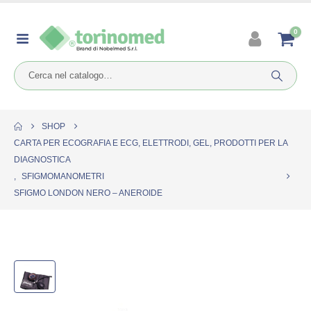
0
SHOP
CARTA PER ECOGRAFIA E ECG, ELETTRODI, GEL, PRODOTTI PER LA
DIAGNOSTICA
,
SFIGMOMANOMETRI
SFIGMO LONDON NERO – ANEROIDE