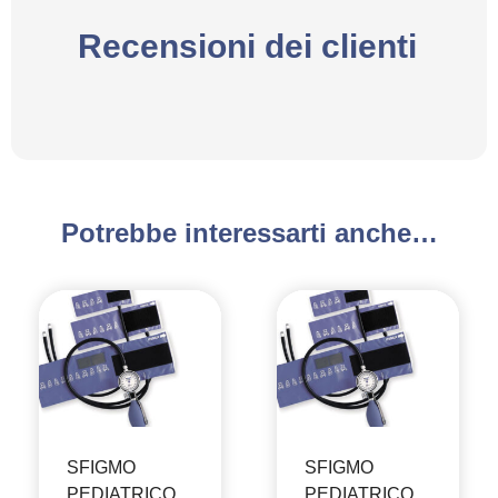
Recensioni dei clienti
Potrebbe interessarti anche…
SFIGMO
SFIGMO
PEDIATRICO
PEDIATRICO