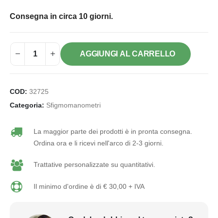
Consegna in circa 10 giorni.
AGGIUNGI AL CARRELLO
COD:
32725
Categoria:
Sfigmomanometri
La maggior parte dei prodotti è in pronta consegna.
Ordina ora e li ricevi nell'arco di 2-3 giorni.
Trattative personalizzate su quantitativi.
Il minimo d'ordine è di € 30,00 + IVA