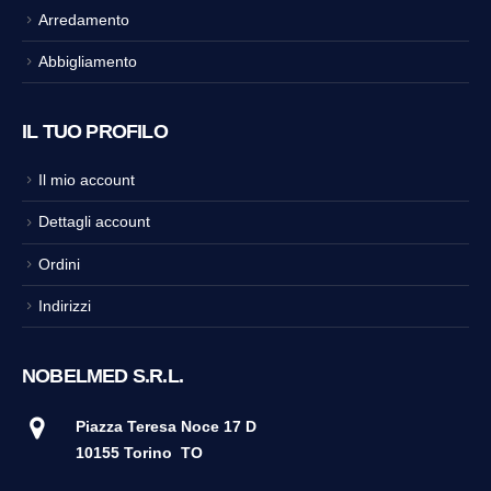
Arredamento
Abbigliamento
IL TUO PROFILO
Il mio account
Dettagli account
Ordini
Indirizzi
NOBELMED S.R.L.
Piazza Teresa Noce 17 D
10155 Torino
TO