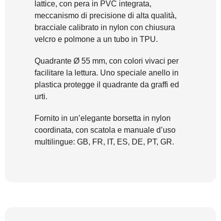
lattice, con pera in PVC integrata,
meccanismo di precisione di alta qualità,
bracciale calibrato in nylon con chiusura
velcro e polmone a un tubo in TPU.
Quadrante Ø 55 mm, con colori vivaci per
facilitare la lettura. Uno speciale anello in
plastica protegge il quadrante da graffi ed
urti.
Fornito in un’elegante borsetta in nylon
coordinata, con scatola e manuale d’uso
multilingue: GB, FR, IT, ES, DE, PT, GR.