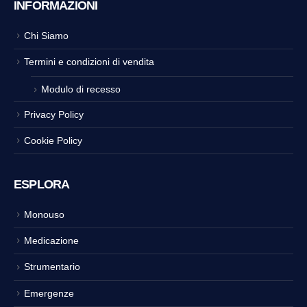
INFORMAZIONI
Chi Siamo
Termini e condizioni di vendita
Modulo di recesso
Privacy Policy
Cookie Policy
ESPLORA
Monouso
Medicazione
Strumentario
Emergenze