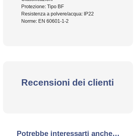
Protezione: Tipo BF
Resistenza a polvere/acqua: IP22
Norme: EN 60601-1-2
Recensioni dei clienti
Potrebbe interessarti anche…