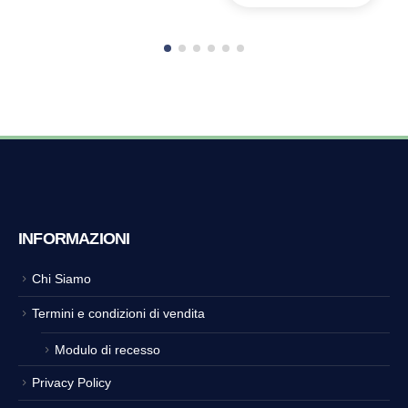
INFORMAZIONI
Chi Siamo
Termini e condizioni di vendita
Modulo di recesso
Privacy Policy