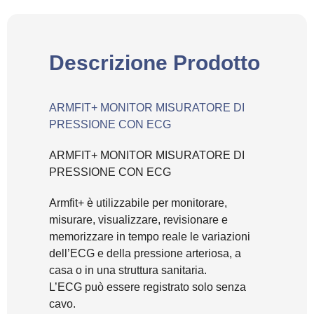
Descrizione Prodotto
ARMFIT+ MONITOR MISURATORE DI
PRESSIONE CON ECG
ARMFIT+ MONITOR MISURATORE DI
PRESSIONE CON ECG
Armfit+ è utilizzabile per monitorare,
misurare, visualizzare, revisionare e
memorizzare in tempo reale le variazioni
dell’ECG e della pressione arteriosa, a
casa o in una struttura sanitaria.
L’ECG può essere registrato solo senza
cavo.