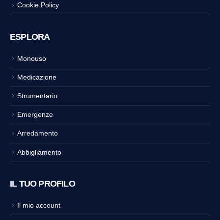
Cookie Policy
ESPLORA
Monouso
Medicazione
Strumentario
Emergenze
Arredamento
Abbigliamento
IL TUO PROFILO
Il mio account