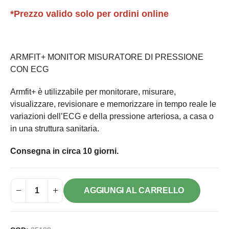
*Prezzo valido solo per ordini online
ARMFIT+ MONITOR MISURATORE DI PRESSIONE
CON ECG
Armfit+ è utilizzabile per monitorare, misurare,
visualizzare, revisionare e memorizzare in tempo reale le
variazioni dell’ECG e della pressione arteriosa, a casa o
in una struttura sanitaria.
Consegna in circa 10 giorni.
AGGIUNGI AL CARRELLO