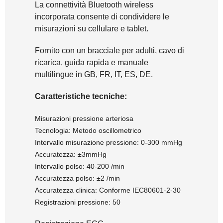
La connettività Bluetooth wireless
incorporata consente di condividere le
misurazioni su cellulare e tablet.
Fornito con un bracciale per adulti, cavo di
ricarica, guida rapida e manuale
multilingue in GB, FR, IT, ES, DE.
Caratteristiche tecniche:
Misurazioni pressione arteriosa
Tecnologia: Metodo oscillometrico
Intervallo misurazione pressione: 0-300 mmHg
Accuratezza: ±3mmHg
Intervallo polso: 40-200 /min
Accuratezza polso: ±2 /min
Accuratezza clinica: Conforme IEC80601-2-30
Registrazioni pressione: 50