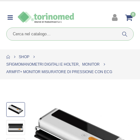
0
SHOP
SFIGMOMANOMETRI DIGITALI E HOLTER
,
MONITOR
ARMFIT+ MONITOR MISURATORE DI PRESSIONE CON ECG