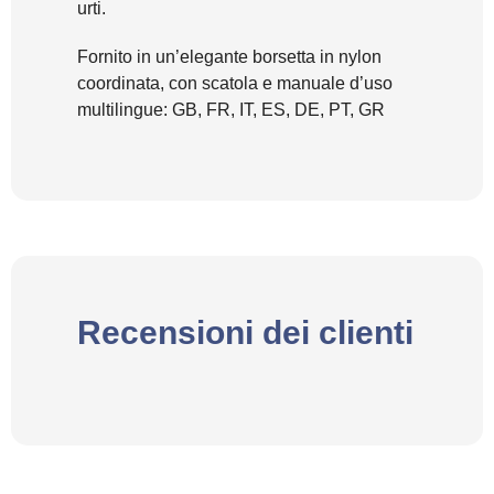
urti.
Fornito in un’elegante borsetta in nylon
coordinata, con scatola e manuale d’uso
multilingue: GB, FR, IT, ES, DE, PT, GR
Recensioni dei clienti