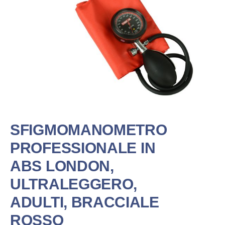
SFIGMOMANOMETRO
PROFESSIONALE IN
ABS LONDON,
ULTRALEGGERO,
ADULTI, BRACCIALE
ROSSO