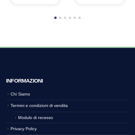
INFORMAZIONI
Chi Siamo
Termini e condizioni di vendita
Modulo di recesso
Privacy Policy