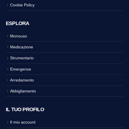
Cookie Policy
ESPLORA
Monouso
Medicazione
Strumentario
Emergenze
Arredamento
Abbigliamento
IL TUO PROFILO
Il mio account