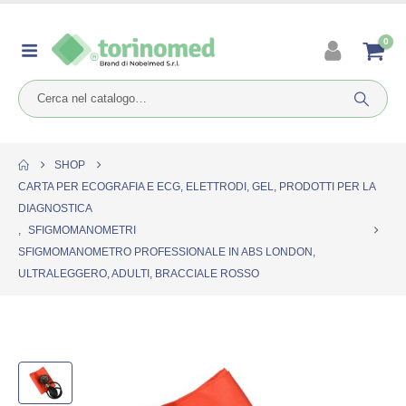
0
SHOP
CARTA PER ECOGRAFIA E ECG, ELETTRODI, GEL, PRODOTTI PER LA
DIAGNOSTICA
,
SFIGMOMANOMETRI
SFIGMOMANOMETRO PROFESSIONALE IN ABS LONDON,
ULTRALEGGERO, ADULTI, BRACCIALE ROSSO