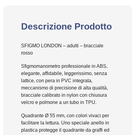
Descrizione Prodotto
SFIGMO LONDON – adulti – bracciale
rosso
Sfigmomanometro professionale in ABS,
elegante, affidabile, leggerissimo, senza
lattice, con pera in PVC integrata,
meccanismo di precisione di alta qualità,
bracciale calibrato in nylon con chiusura
velcro e polmone a un tubo in TPU.
Quadrante Ø 55 mm, con colori vivaci per
facilitare la lettura. Uno speciale anello in
plastica protegge il quadrante da graffi ed