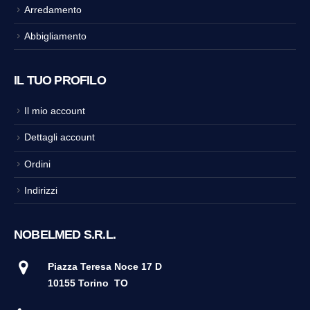
Arredamento
Abbigliamento
IL TUO PROFILO
Il mio account
Dettagli account
Ordini
Indirizzi
NOBELMED S.R.L.
Piazza Teresa Noce 17 D
10155 Torino
TO