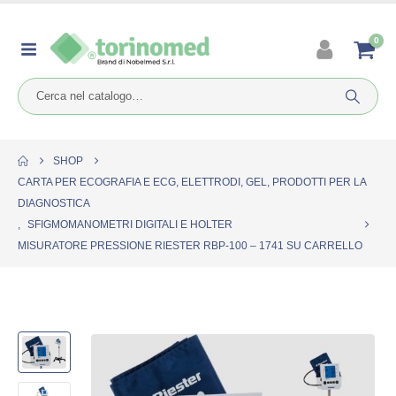
0
SHOP
CARTA PER ECOGRAFIA E ECG, ELETTRODI, GEL, PRODOTTI PER LA
DIAGNOSTICA
,
SFIGMOMANOMETRI DIGITALI E HOLTER
MISURATORE PRESSIONE RIESTER RBP-100 – 1741 SU CARRELLO