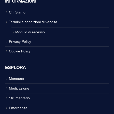
INFORMAZIONI
Chi Siamo
Termini e condizioni di vendita
Modulo di recesso
Privacy Policy
Cookie Policy
ESPLORA
Monouso
Medicazione
Strumentario
Emergenze