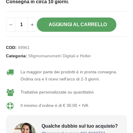
Consegna in circa 10 giorni.
AGGIUNGI AL CARRELLO
COD:
49961
Categoria:
Sfigmomanometri Digitali e Holter
La maggior parte dei prodotti è in pronta consegna.
Ordina ora e li ricevi nell'arco di 2-3 giorni.
Trattative personalizzate su quantitativi.
Il minimo d'ordine è di € 30,00 + IVA
Qualche dubbio sul tuo acquisto?