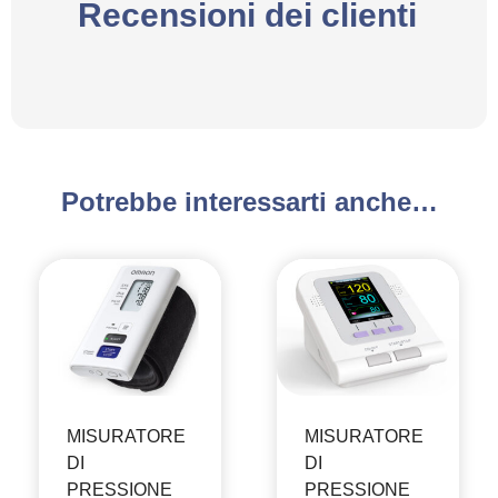
Recensioni dei clienti
Potrebbe interessarti anche…
MISURATORE
MISURATORE
DI
DI
PRESSIONE
PRESSIONE