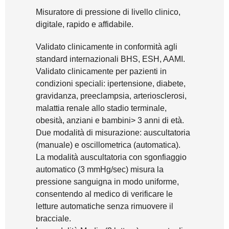
Misuratore di pressione di livello clinico,
digitale, rapido e affidabile.
Validato clinicamente in conformità agli
standard internazionali BHS, ESH, AAMI.
Validato clinicamente per pazienti in
condizioni speciali: ipertensione, diabete,
gravidanza, preeclampsia, arteriosclerosi,
malattia renale allo stadio terminale,
obesità, anziani e bambini> 3 anni di età.
Due modalità di misurazione: auscultatoria
(manuale) e oscillometrica (automatica).
La modalità auscultatoria con sgonfiaggio
automatico (3 mmHg/sec) misura la
pressione sanguigna in modo uniforme,
consentendo al medico di verificare le
letture automatiche senza rimuovere il
bracciale.