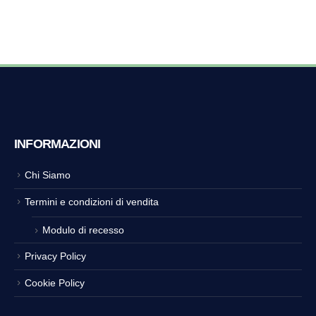
INFORMAZIONI
Chi Siamo
Termini e condizioni di vendita
Modulo di recesso
Privacy Policy
Cookie Policy