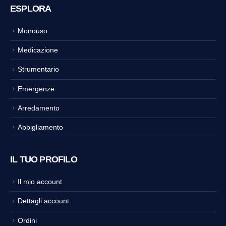
ESPLORA
Monouso
Medicazione
Strumentario
Emergenze
Arredamento
Abbigliamento
IL TUO PROFILO
Il mio account
Dettagli account
Ordini