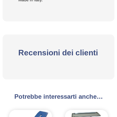
Recensioni dei clienti
Potrebbe interessarti anche…