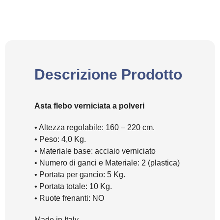
Descrizione Prodotto
Asta flebo verniciata a polveri
• Altezza regolabile: 160 – 220 cm.
• Peso: 4,0 Kg.
• Materiale base: acciaio verniciato
• Numero di ganci e Materiale: 2 (plastica)
• Portata per gancio: 5 Kg.
• Portata totale: 10 Kg.
• Ruote frenanti: NO
Made in Italy.