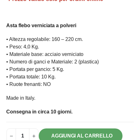
Asta flebo verniciata a polveri
• Altezza regolabile: 160 – 220 cm.
• Peso: 4,0 Kg.
• Materiale base: acciaio verniciato
• Numero di ganci e Materiale: 2 (plastica)
• Portata per gancio: 5 Kg.
• Portata totale: 10 Kg.
• Ruote frenanti: NO
Made in Italy.
Consegna in circa 10 giorni.
AGGIUNGI AL CARRELLO