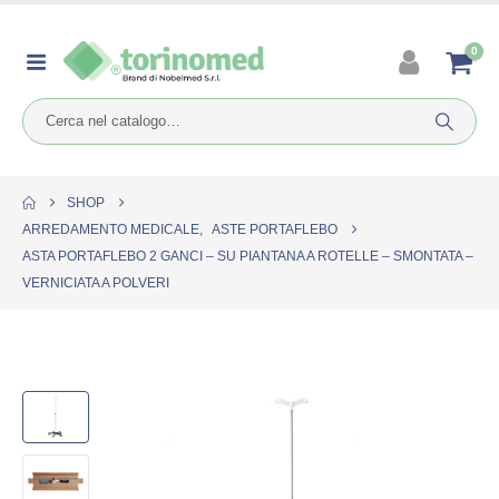
0
SHOP
ARREDAMENTO MEDICALE
,
ASTE PORTAFLEBO
ASTA PORTAFLEBO 2 GANCI – SU PIANTANA A ROTELLE – SMONTATA –
VERNICIATA A POLVERI