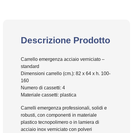
Descrizione Prodotto
Carrello emergenza acciaio verniciato –
standard
Dimensioni carrello (cm.): 82 x 64 x h. 100-
160
Numero di cassetti: 4
Materiale cassetti: plastica
Carrelli emergenza professionali, solidi e
robusti, con componenti in materiale
plastico tecnopolimero o in lamiera di
acciaio inox verniciato con polveri