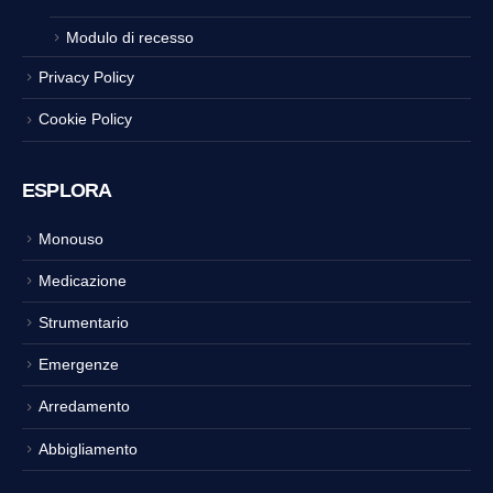
Modulo di recesso
Privacy Policy
Cookie Policy
ESPLORA
Monouso
Medicazione
Strumentario
Emergenze
Arredamento
Abbigliamento