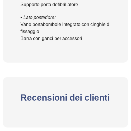
Supporto porta defibrillatore
•
Lato posteriore:
Vano portabombole integrato con cinghie di
fissaggio
Barra con ganci per accessori
Recensioni dei clienti