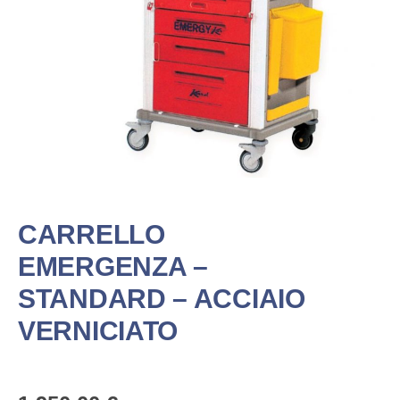
CARRELLO
EMERGENZA –
STANDARD – ACCIAIO
VERNICIATO