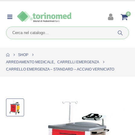
0
SHOP
ARREDAMENTO MEDICALE
,
CARRELLI EMERGENZA
CARRELLO EMERGENZA – STANDARD – ACCIAIO VERNICIATO