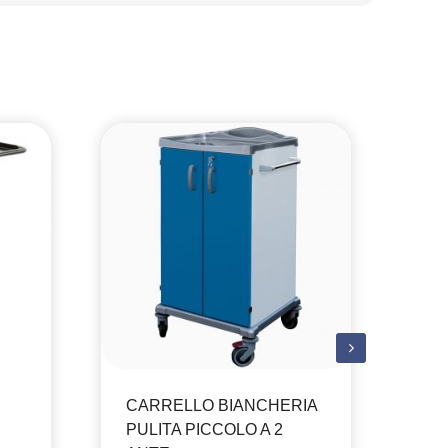
CARRELLO BIANCHERIA
PULITA PICCOLO A 2