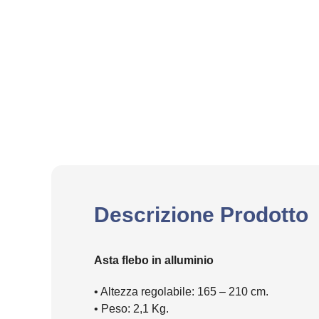
Descrizione Prodotto
Asta flebo in alluminio
• Altezza regolabile: 165 – 210 cm.
• Peso: 2,1 Kg.