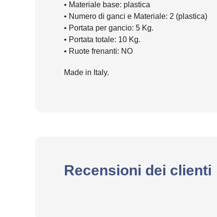
• Materiale base: plastica
• Numero di ganci e Materiale: 2 (plastica)
• Portata per gancio: 5 Kg.
• Portata totale: 10 Kg.
• Ruote frenanti: NO
Made in Italy.
Recensioni dei clienti