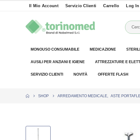
Il Mio Account
Servizio Clienti
Carrello
Log In
MONOUSO CONSUMABILE
MEDICAZIONE
STERIL
AUSILI PER ANZIANI E IGIENE
ATTREZZATURE E ELET
SERVIZIO CLIENTI
NOVITÀ
OFFERTE FLASH
SHOP
ARREDAMENTO MEDICALE
,
ASTE PORTAFL