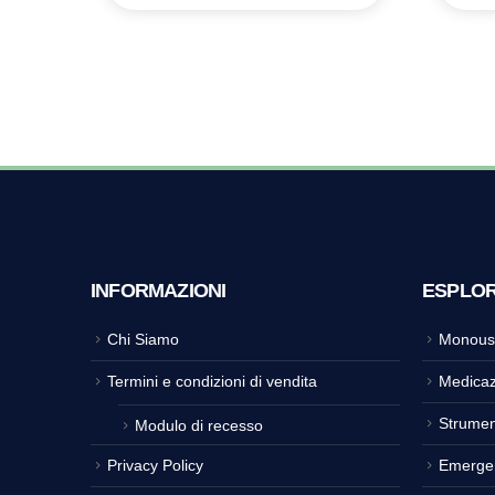
INFORMAZIONI
ESPLO
Chi Siamo
Monous
Termini e condizioni di vendita
Medicaz
Strumen
Modulo di recesso
Privacy Policy
Emerge