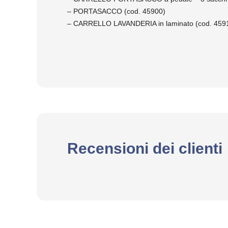
– PORTASACCO (cod. 45900)
– CARRELLO LAVANDERIA in laminato (cod. 459
Recensioni dei clienti