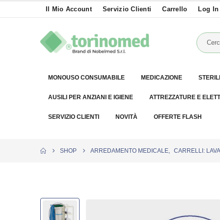
Il Mio Account
Servizio Clienti
Carrello
Log In
MONOUSO CONSUMABILE
MEDICAZIONE
STERIL
AUSILI PER ANZIANI E IGIENE
ATTREZZATURE E ELET
SERVIZIO CLIENTI
NOVITÀ
OFFERTE FLASH
SHOP
ARREDAMENTO MEDICALE
,
CARRELLI: LAVA