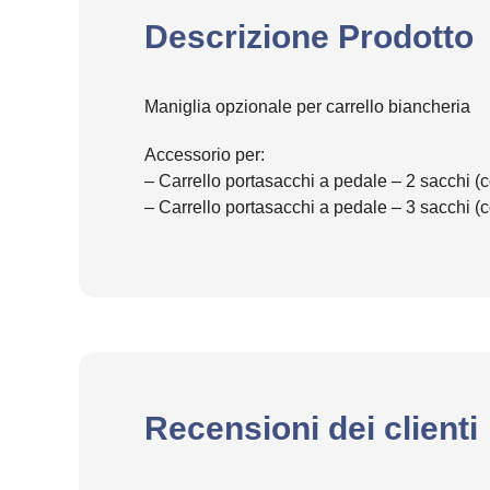
Descrizione Prodotto
Maniglia opzionale per carrello biancheria
Accessorio per:
– Carrello portasacchi a pedale – 2 sacchi (
– Carrello portasacchi a pedale – 3 sacchi (
Recensioni dei clienti