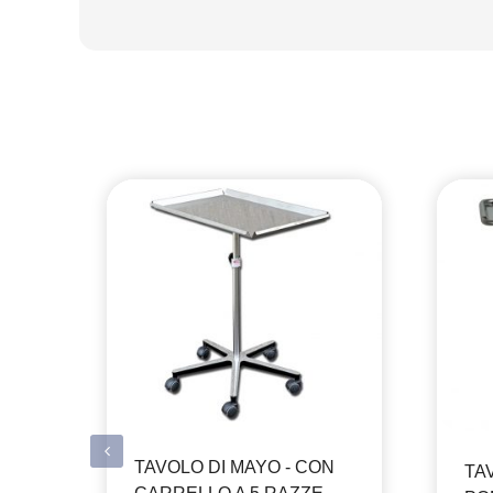
TAVOLO DI MAYO - CON
TA