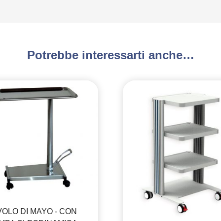
Potrebbe interessarti anche…
VOLO DI MAYO - CON