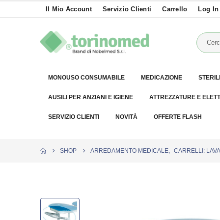
Il Mio Account
Servizio Clienti
Carrello
Log In
MONOUSO CONSUMABILE
MEDICAZIONE
STERIL
AUSILI PER ANZIANI E IGIENE
ATTREZZATURE E ELET
SERVIZIO CLIENTI
NOVITÀ
OFFERTE FLASH
SHOP
ARREDAMENTO MEDICALE
,
CARRELLI: LAVA