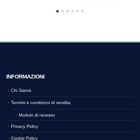
INFORMAZIONI
Chi Siamo
Termini e condizioni di vendita
Modulo di recesso
Privacy Policy
Cookie Policy