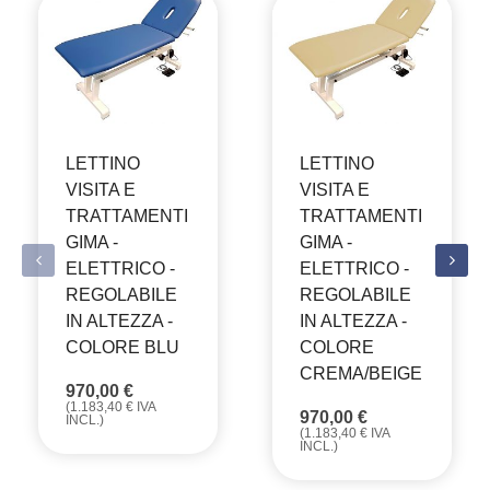
LETTINO
LETTINO
VISITA E
VISITA E
TRATTAMENTI
TRATTAMENTI
GIMA -
GIMA -
ELETTRICO -
ELETTRICO -
REGOLABILE
REGOLABILE
IN ALTEZZA -
IN ALTEZZA -
COLORE BLU
COLORE
CREMA/BEIGE
970,00
€
(
1.183,40
€
IVA
970,00
€
INCL.)
(
1.183,40
€
IVA
INCL.)