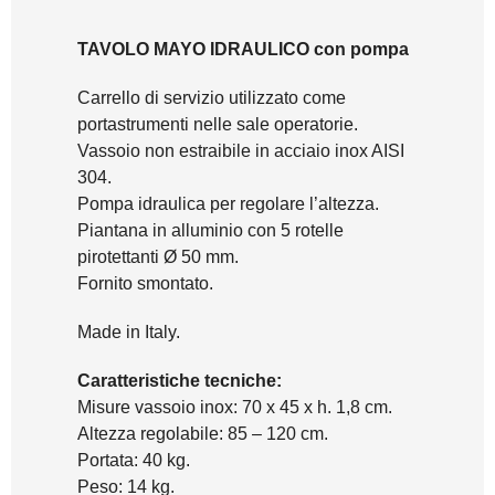
TAVOLO MAYO IDRAULICO con pompa
Carrello di servizio utilizzato come
portastrumenti nelle sale operatorie.
Vassoio non estraibile in acciaio inox AISI
304.
Pompa idraulica per regolare l’altezza.
Piantana in alluminio con 5 rotelle
pirotettanti Ø 50 mm.
Fornito smontato.
Made in Italy.
Caratteristiche tecniche:
Misure vassoio inox: 70 x 45 x h. 1,8 cm.
Altezza regolabile: 85 – 120 cm.
Portata: 40 kg.
Peso: 14 kg.