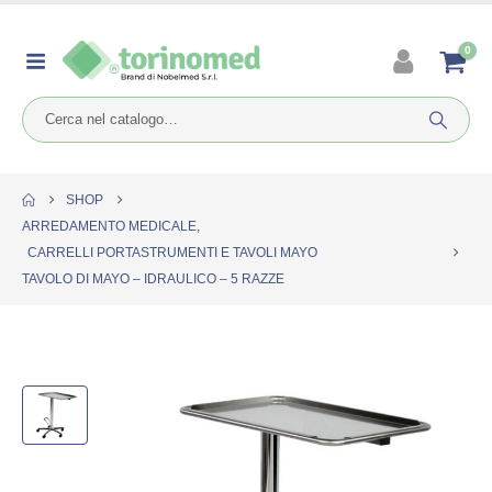
0
SHOP
ARREDAMENTO MEDICALE
,
CARRELLI PORTASTRUMENTI E TAVOLI MAYO
TAVOLO DI MAYO – IDRAULICO – 5 RAZZE