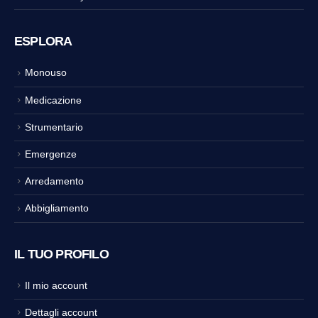
ESPLORA
Monouso
Medicazione
Strumentario
Emergenze
Arredamento
Abbigliamento
IL TUO PROFILO
Il mio account
Dettagli account