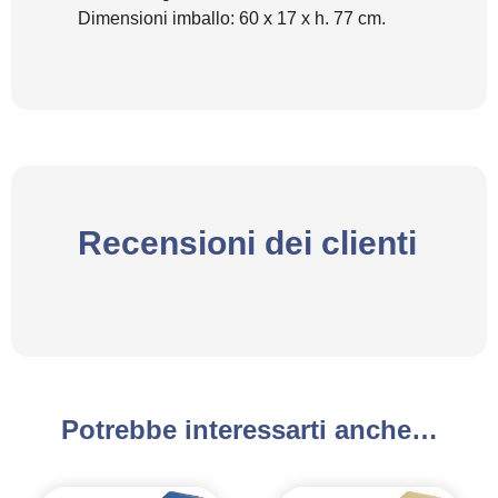
Dimensioni imballo: 60 x 17 x h. 77 cm.
Recensioni dei clienti
Potrebbe interessarti anche…