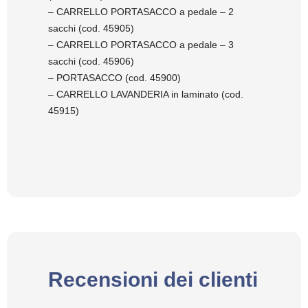
– CARRELLO PORTASACCO a pedale – 2
sacchi (cod. 45905)
– CARRELLO PORTASACCO a pedale – 3
sacchi (cod. 45906)
– PORTASACCO (cod. 45900)
– CARRELLO LAVANDERIA in laminato (cod.
45915)
Recensioni dei clienti