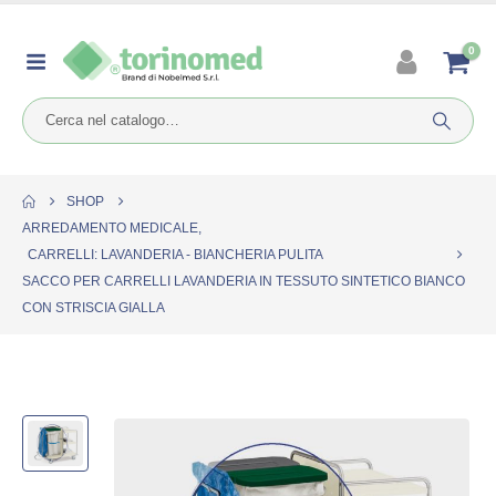
0
SHOP
ARREDAMENTO MEDICALE
,
CARRELLI: LAVANDERIA - BIANCHERIA PULITA
SACCO PER CARRELLI LAVANDERIA IN TESSUTO SINTETICO BIANCO
CON STRISCIA GIALLA