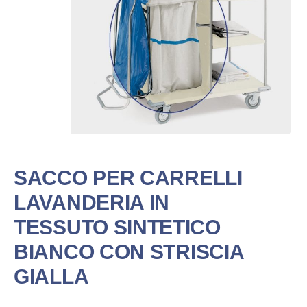
SACCO PER CARRELLI
LAVANDERIA IN
TESSUTO SINTETICO
BIANCO CON STRISCIA
GIALLA