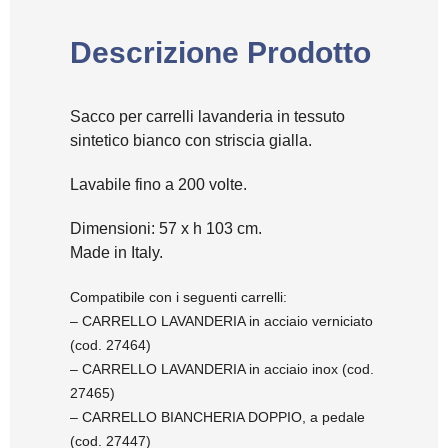
Descrizione Prodotto
Sacco per carrelli lavanderia in tessuto
sintetico bianco con striscia gialla.
Lavabile fino a 200 volte.
Dimensioni: 57 x h 103 cm.
Made in Italy.
Compatibile con i seguenti carrelli:
– CARRELLO LAVANDERIA in acciaio verniciato
(cod. 27464)
– CARRELLO LAVANDERIA in acciaio inox (cod.
27465)
– CARRELLO BIANCHERIA DOPPIO, a pedale
(cod. 27447)