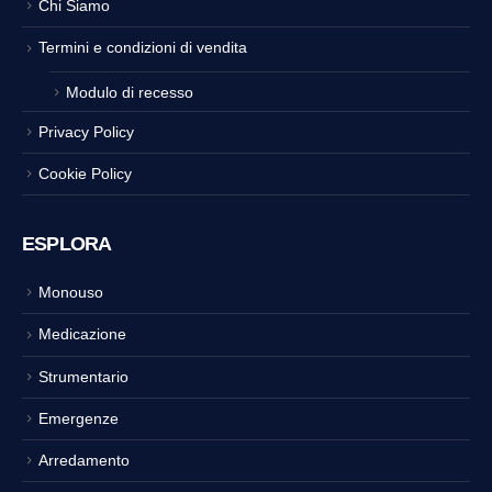
Chi Siamo
Termini e condizioni di vendita
Modulo di recesso
Privacy Policy
Cookie Policy
ESPLORA
Monouso
Medicazione
Strumentario
Emergenze
Arredamento