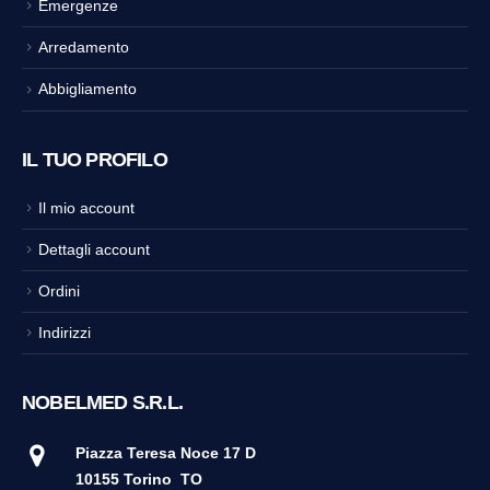
Emergenze
Arredamento
Abbigliamento
IL TUO PROFILO
Il mio account
Dettagli account
Ordini
Indirizzi
NOBELMED S.R.L.
Piazza Teresa Noce 17 D
10155 Torino
TO