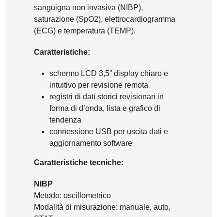
sanguigna non invasiva (NIBP),
saturazione (SpO2), elettrocardiogramma
(ECG) e temperatura (TEMP).
Caratteristiche:
schermo LCD 3,5” display chiaro e
intuitivo per revisione remota
registri di dati storici revisionari in
forma di d’onda, lista e grafico di
tendenza
connessione USB per uscita dati e
aggiornamento software
Caratteristiche tecniche:
NIBP
Metodo: oscillometrico
Modalità di misurazione: manuale, auto,