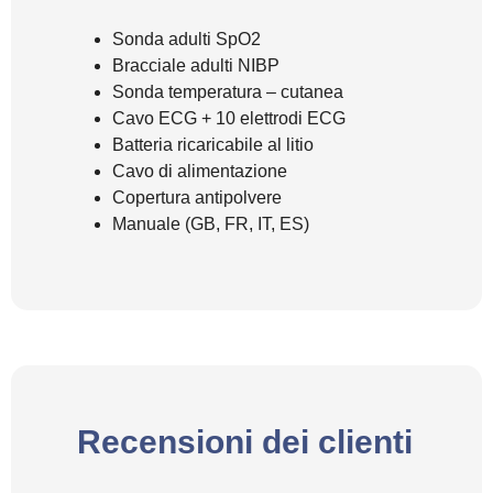
Sonda adulti SpO2
Bracciale adulti NIBP
Sonda temperatura – cutanea
Cavo ECG + 10 elettrodi ECG
Batteria ricaricabile al litio
Cavo di alimentazione
Copertura antipolvere
Manuale (GB, FR, IT, ES)
Recensioni dei clienti