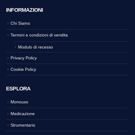
INFORMAZIONI
Chi Siamo
Termini e condizioni di vendita
Modulo di recesso
Privacy Policy
Cookie Policy
ESPLORA
Monouso
Medicazione
Strumentario