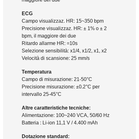
ECG
Campo visualizzaz. HR: 15~350 bpm
Precisione visualizzaz. HR: ± 1% o ± 2
bpm, il maggiore dei due
Ritardo allarme HR: =10s
Selezione sensibilità: x1/4, x1/2, x1, x2
Velocità di scansione: 25 mm/s
Temperatura
Campo di misurazione: 21-50°C
Precisione misurazione: ±0.2°C per
intervallo 25-45°C
Altre caratteristiche tecniche:
Alimentazione: 100~240 VCA, 50/60 Hz
Batteria : Li-ion 11,1 V / 4.400 mAh
Dotazione standard: