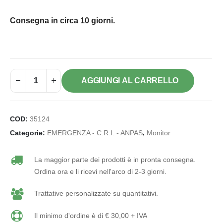
Consegna in circa 10 giorni.
AGGIUNGI AL CARRELLO
COD:
35124
Categorie:
EMERGENZA - C.R.I. - ANPAS
,
Monitor
La maggior parte dei prodotti è in pronta consegna.
Ordina ora e li ricevi nell'arco di 2-3 giorni.
Trattative personalizzate su quantitativi.
Il minimo d'ordine è di € 30,00 + IVA