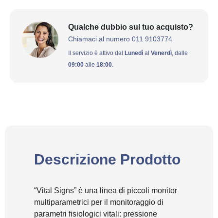
Qualche dubbio sul tuo acquisto?
Chiamaci al numero 011 9103774
Il servizio è attivo dal
Lunedì
al
Venerdì
, dalle
09:00
alle
18:00
.
Descrizione Prodotto
“Vital Signs” è una linea di piccoli monitor
multiparametrici per il monitoraggio di
parametri fisiologici vitali: pressione