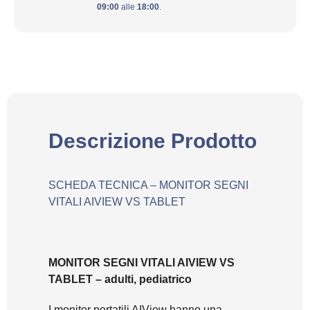
09:00
alle
18:00
.
Descrizione Prodotto
SCHEDA TECNICA – MONITOR SEGNI
VITALI AIVIEW VS TABLET
MONITOR SEGNI VITALI AIVIEW VS
TABLET – adulti, pediatrico
I monitor portatili AIView hanno una