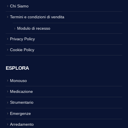
Chi Siamo
Termini e condizioni di vendita
Modulo di recesso
Privacy Policy
Cookie Policy
ESPLORA
Monouso
Medicazione
Strumentario
Emergenze
Arredamento