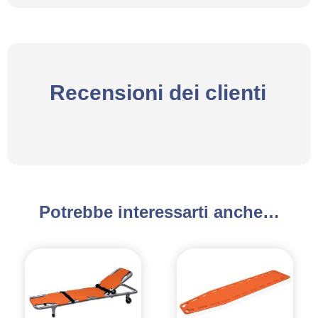
Recensioni dei clienti
Potrebbe interessarti anche…