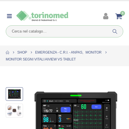
0
SHOP
EMERGENZA - C.R.I. - ANPAS
,
MONITOR
MONITOR SEGNI VITALI AIVIEW VS TABLET