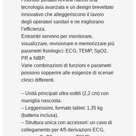
tecnologia avanzata e un design brevettato
innovativo che alleggeriscono il lavoro
degli operatori sanitari e ne migliorano
l’efficienza.
Entrambi servono per monitorare,
visualizzare, revisionare e memorizzare più
parametri fisiologici: ECG, TEMP, SpO2,
PR e NIBP.
Varie combinazioni di funzioni e parametri
possono sopperire alle esigenze di scenari
clinici differenti.
– Unità principali ultra-sottili (2,2 cm) con
maniglia nascosta.
– Leggerissimi, formato tablet: 1,35 kg
(batteria inclusa).
– Struttura unica con accessori: un cavo di
collegamento per 4/5 derivazioni ECG,