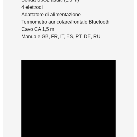
4 elettrodi
Adattatore di alimentazione
Termometro auricolare/frontale Bluetooth
Cavo CA 1,5 m
Manuale GB, FR, IT, ES, PT, DE, RU