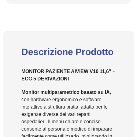
Descrizione Prodotto
MONITOR PAZIENTE AIVIEW V10 11,6″ –
ECG 5 DERIVAZIONI
Monitor multiparametrico basato su IA
,
con hardware ergonomico e software
interattivo a struttura piatta; adatto per le
esigenze diverse dei vari reparti
ospedalieri. Il menu chiaro e conciso
consente al personale medico di imparare
facilmente come utilizzarlo, migliorando in