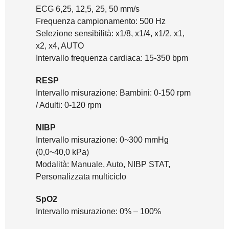
ECG 6,25, 12,5, 25, 50 mm/s
Frequenza campionamento: 500 Hz
Selezione sensibilità: x1/8, x1/4, x1/2, x1,
x2, x4, AUTO
Intervallo frequenza cardiaca: 15-350 bpm
RESP
Intervallo misurazione: Bambini: 0-150 rpm
/ Adulti: 0-120 rpm
NIBP
Intervallo misurazione: 0~300 mmHg
(0,0~40,0 kPa)
Modalità: Manuale, Auto, NIBP STAT,
Personalizzata multiciclo
SpO2
Intervallo misurazione: 0% – 100%