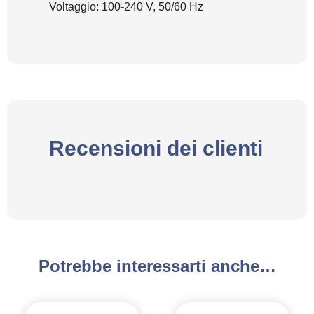
Voltaggio: 100-240 V, 50/60 Hz
Recensioni dei clienti
Potrebbe interessarti anche…