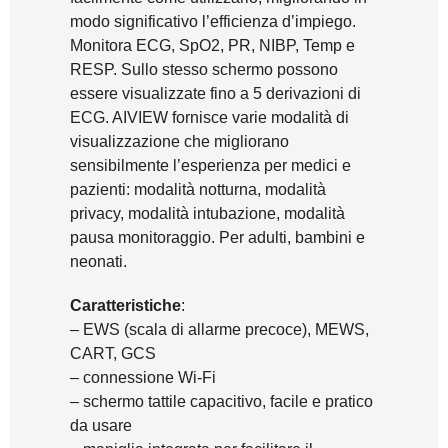
modo significativo l’efficienza d’impiego.
Monitora ECG, SpO2, PR, NIBP, Temp e
RESP. Sullo stesso schermo possono
essere visualizzate fino a 5 derivazioni di
ECG. AIVIEW fornisce varie modalità di
visualizzazione che migliorano
sensibilmente l’esperienza per medici e
pazienti: modalità notturna, modalità
privacy, modalità intubazione, modalità
pausa monitoraggio. Per adulti, bambini e
neonati.
Caratteristiche
:
– EWS (scala di allarme precoce), MEWS,
CART, GCS
– connessione Wi-Fi
– schermo tattile capacitivo, facile e pratico
da usare