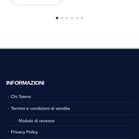
INFORMAZIONI
Chi Siamo
Termini e condizioni di vendita
Modulo di recesso
Privacy Policy