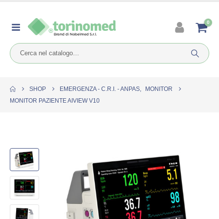
0
SHOP
EMERGENZA - C.R.I. - ANPAS
,
MONITOR
MONITOR PAZIENTE AIVIEW V10