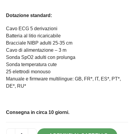
Dotazione standard:
Cavo ECG 5 derivazioni
Batteria al litio ricaricabile
Bracciale NIBP adulti 25-35 cm
Cavo di alimentazione – 3 m
Sonda SpO2 adulti con prolunga
Sonda temperatura cute
25 elettrodi monouso
Manuale e firmware multilingue: GB, FR*, IT, ES*, PT*,
DE*, RU*
Consegna in circa 10 giorni.