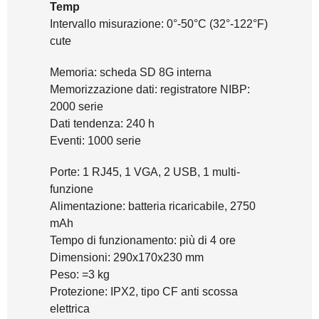
Temp
Intervallo misurazione: 0°-50°C (32°-122°F)
cute
Memoria: scheda SD 8G interna
Memorizzazione dati: registratore NIBP:
2000 serie
Dati tendenza: 240 h
Eventi: 1000 serie
Porte: 1 RJ45, 1 VGA, 2 USB, 1 multi-
funzione
Alimentazione: batteria ricaricabile, 2750
mAh
Tempo di funzionamento: più di 4 ore
Dimensioni: 290x170x230 mm
Peso: =3 kg
Protezione: IPX2, tipo CF anti scossa
elettrica