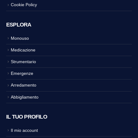
Cookie Policy
ESPLORA
Monouso
Medicazione
Strumentario
Emergenze
Arredamento
Abbigliamento
IL TUO PROFILO
Il mio account