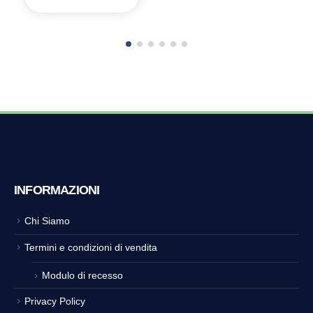
INFORMAZIONI
Chi Siamo
Termini e condizioni di vendita
Modulo di recesso
Privacy Policy