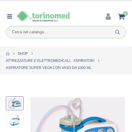
0
SHOP
ATTREZZATURE E ELETTROMEDICALI
,
ASPIRATORI
ASPIRATORE SUPER VEGA CON VASO DA 1000 ML.