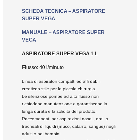
SCHEDA TECNICA – ASPIRATORE
SUPER VEGA
MANUALE – ASPIRATORE SUPER
VEGA
ASPIRATORE SUPER VEGA 1 L
Flusso: 40 l/minuto
Linea di aspiratori compatti ed affi dabili
creaticon stile per la piccola chirurgia.
Le silenziose pompe ad alto flusso non
richiedono manutenzione e garantiscono la
lunga durata e la solidità del prodotto.
Raccomandati per aspirazioni nasali, orali o
tracheali di liquidi (muco, catarro, sangue) negli
adulti o nei bambini.