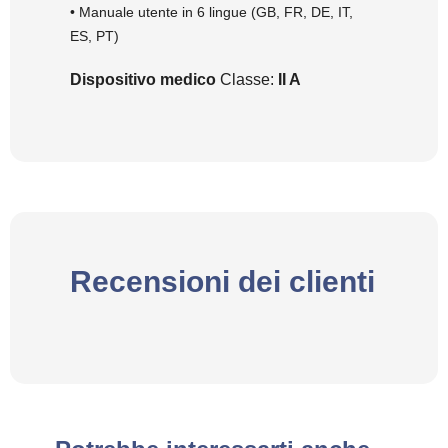
• Manuale utente in 6 lingue (GB, FR, DE, IT,
ES, PT)
Dispositivo medico
Classe:
II A
Recensioni dei clienti