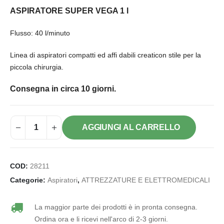
ASPIRATORE SUPER VEGA 1 l
Flusso: 40 l/minuto
Linea di aspiratori compatti ed affi dabili creaticon stile per la
piccola chirurgia.
Consegna in circa 10 giorni.
AGGIUNGI AL CARRELLO
COD:
28211
Categorie:
Aspiratori
,
ATTREZZATURE E ELETTROMEDICALI
La maggior parte dei prodotti è in pronta consegna.
Ordina ora e li ricevi nell'arco di 2-3 giorni.