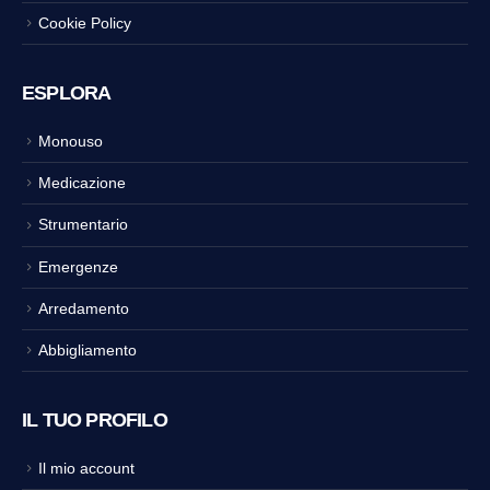
Cookie Policy
ESPLORA
Monouso
Medicazione
Strumentario
Emergenze
Arredamento
Abbigliamento
IL TUO PROFILO
Il mio account