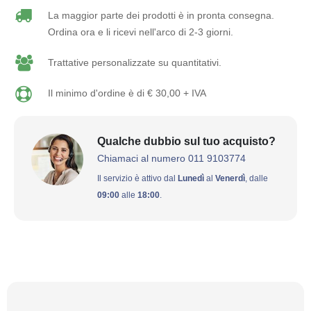
La maggior parte dei prodotti è in pronta consegna.
Ordina ora e li ricevi nell'arco di 2-3 giorni.
Trattative personalizzate su quantitativi.
Il minimo d'ordine è di € 30,00 + IVA
Qualche dubbio sul tuo acquisto?
Chiamaci al numero 011 9103774
Il servizio è attivo dal
Lunedì
al
Venerdì
, dalle
09:00
alle
18:00
.