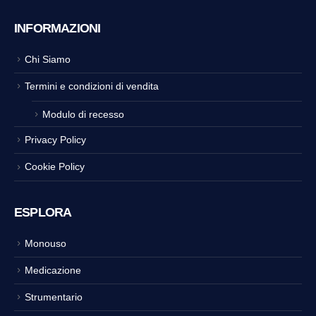
INFORMAZIONI
Chi Siamo
Termini e condizioni di vendita
Modulo di recesso
Privacy Policy
Cookie Policy
ESPLORA
Monouso
Medicazione
Strumentario