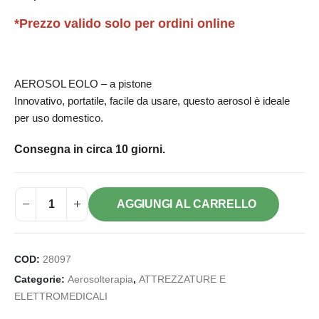
*Prezzo valido solo per ordini online
AEROSOL EOLO – a pistone
Innovativo, portatile, facile da usare, questo aerosol è ideale
per uso domestico.
Consegna in circa 10 giorni.
AGGIUNGI AL CARRELLO
COD:
28097
Categorie:
Aerosolterapia
,
ATTREZZATURE E
ELETTROMEDICALI