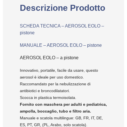
Descrizione Prodotto
SCHEDA TECNICA – AEROSOL EOLO –
pistone
MANUALE – AEROSOL EOLO – pistone
AEROSOL EOLO – a pistone
Innovativo, portatile, facile da usare, questo
aerosol è ideale per uso domestico.
Raccomandato per la nebulizzazione di
antibiotici e broncodilatatori.
Scocca in plastica termoisolata.
Fornito con maschera per adulti e pediatrica,
ampolla, boccaglio, tubo e filtro aria.
Manuale e scatola multilingue: GB, FR, IT, DE,
ES, PT, GR, (PL, Arabo, solo scatola).