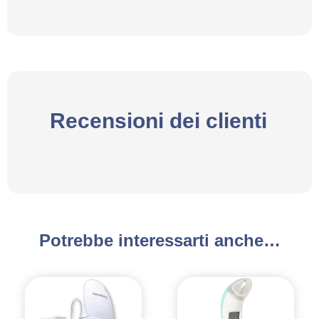
Recensioni dei clienti
Potrebbe interessarti anche…