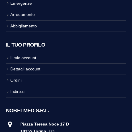
Emergenze
Arredamento
Abbigliamento
IL TUO PROFILO
Il mio account
Dettagli account
Ordini
Indirizzi
NOBELMED S.R.L.
Piazza Teresa Noce 17 D
10155 Torino
TO