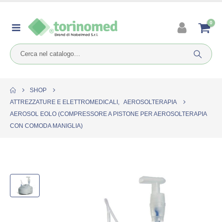
0
SHOP
ATTREZZATURE E ELETTROMEDICALI
,
AEROSOLTERAPIA
AEROSOL EOLO (COMPRESSORE A PISTONE PER AEROSOLTERAPIA
CON COMODA MANIGLIA)