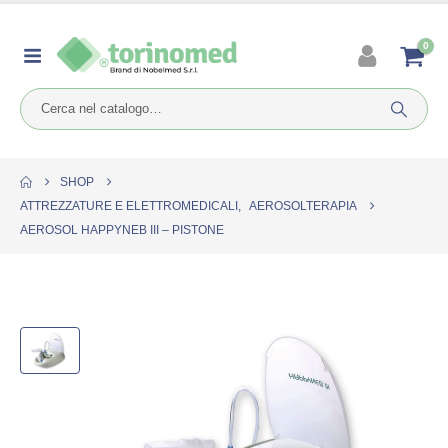
0
SHOP
ATTREZZATURE E ELETTROMEDICALI
,
AEROSOLTERAPIA
AEROSOL HAPPYNEB III – PISTONE