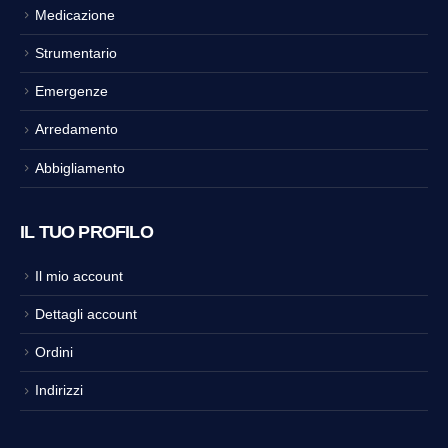
Medicazione
Strumentario
Emergenze
Arredamento
Abbigliamento
IL TUO PROFILO
Il mio account
Dettagli account
Ordini
Indirizzi