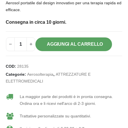
Aerosol portatile dal design innovativo per una terapia rapida ed
efficace.
Consegna in circa 10 giorni.
AGGIUNGI AL CARRELLO
COD:
28135
Categorie:
Aerosolterapia
,
ATTREZZATURE E
ELETTROMEDICALI
La maggior parte dei prodotti è in pronta consegna.
Ordina ora e li ricevi nell'arco di 2-3 giorni.
Trattative personalizzate su quantitativi.