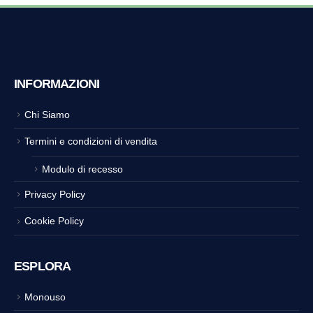
INFORMAZIONI
Chi Siamo
Termini e condizioni di vendita
Modulo di recesso
Privacy Policy
Cookie Policy
ESPLORA
Monouso