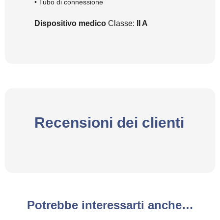
• Tubo di connessione
Dispositivo medico
Classe:
II A
Recensioni dei clienti
Potrebbe interessarti anche…