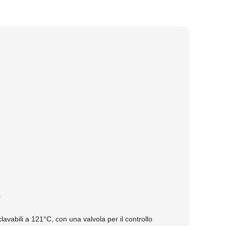
.
clavabili a 121°C, con una valvola per il controllo