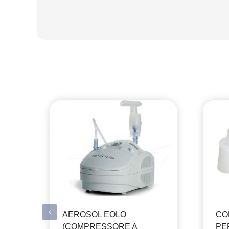
AEROSOL EOLO
CO
(COMPRESSORE A
PE