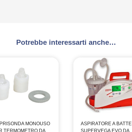
Potrebbe interessarti anche…
PRISONDA MONOUSO
ASPIRATORE A BATTE
R TERMOMETRO DA
SUPERVEGA EVO DA