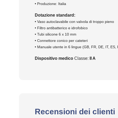
• Produzione: Italia
Dotazione standard:
• Vaso autoclavabile con valvola di troppo pieno
• Filtro antibatterico e idrofobico
• Tubi silicone 6 x 10 mm
• Connettore conico per cateteri
• Manuale utente in 6 lingue (GB, FR, DE, IT, ES,
Dispositivo medico
Classe:
II A
Recensioni dei clienti