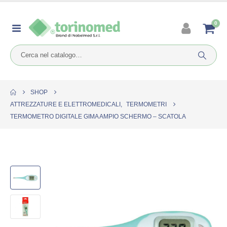
0
SHOP
ATTREZZATURE E ELETTROMEDICALI
,
TERMOMETRI
TERMOMETRO DIGITALE GIMA AMPIO SCHERMO – SCATOLA