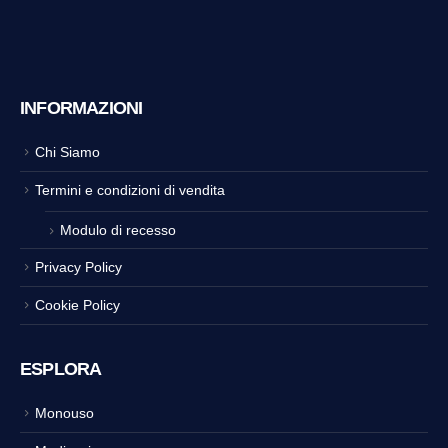
INFORMAZIONI
Chi Siamo
Termini e condizioni di vendita
Modulo di recesso
Privacy Policy
Cookie Policy
ESPLORA
Monouso