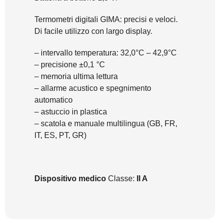
Termometri digitali GIMA: precisi e veloci.
Di facile utilizzo con largo display.
– intervallo temperatura: 32,0°C – 42,9°C
– precisione ±0,1 °C
– memoria ultima lettura
– allarme acustico e spegnimento
automatico
– astuccio in plastica
– scatola e manuale multilingua (GB, FR,
IT, ES, PT, GR)
Dispositivo medico
Classe:
II A