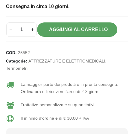
Consegna in circa 10 giorni.
AGGIUNGI AL CARRELLO
COD:
25552
Categorie:
ATTREZZATURE E ELETTROMEDICALI
,
Termometri
La maggior parte dei prodotti è in pronta consegna.
Ordina ora e li ricevi nell'arco di 2-3 giorni.
Trattative personalizzate su quantitativi.
Il minimo d'ordine è di € 30,00 + IVA