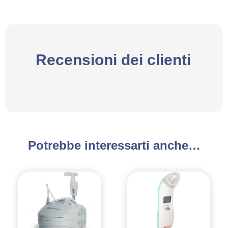
Recensioni dei clienti
Potrebbe interessarti anche…