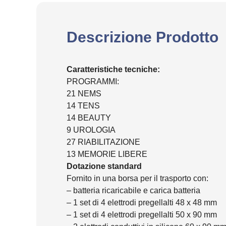
Descrizione Prodotto
Caratteristiche tecniche:
PROGRAMMI:
21 NEMS
14 TENS
14 BEAUTY
9 UROLOGIA
27 RIABILITAZIONE
13 MEMORIE LIBERE
Dotazione standard
Fornito in una borsa per il trasporto con:
– batteria ricaricabile e carica batteria
– 1 set di 4 elettrodi pregellalti 48 x 48 mm
– 1 set di 4 elettrodi pregellalti 50 x 90 mm