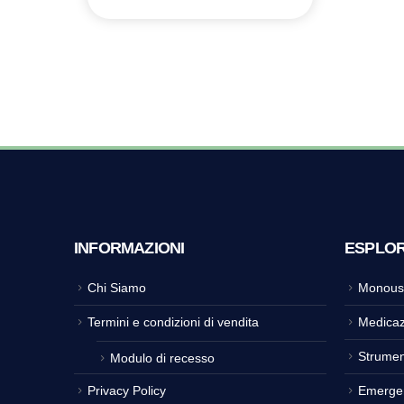
INFORMAZIONI
ESPLO
Chi Siamo
Monous
Termini e condizioni di vendita
Medicaz
Strumen
Modulo di recesso
Privacy Policy
Emerge