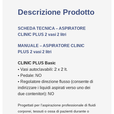
Descrizione Prodotto
SCHEDA TECNICA – ASPIRATORE
CLINIC PLUS 2 vasi 2 litri
MANUALE – ASPIRATORE CLINIC
PLUS 2 vasi 2 litri
CLINIC PLUS Basic
2
2
• Vasi autoclavabili:
x
lt.
• Pedale: NO
• Regolatore direzione flusso (consente di
indirizzare i liquidi aspirati verso uno dei
due contenitori): NO
Progettati per l’aspirazione professionale di fluidi
corporei, tessuti o ossa di pazienti durante o