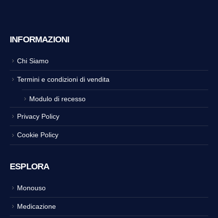
INFORMAZIONI
Chi Siamo
Termini e condizioni di vendita
Modulo di recesso
Privacy Policy
Cookie Policy
ESPLORA
Monouso
Medicazione