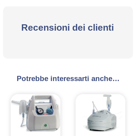
Recensioni dei clienti
Potrebbe interessarti anche…