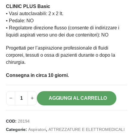
CLINIC PLUS Basic
• Vasi autoclavabili: 2 x 2 lt.
• Pedale: NO
• Regolatore direzione flusso (consente di indirizzare i
liquidi aspirati verso uno dei due contenitori): NO
Progettati per l’aspirazione professionale di fluidi
corporei, tessuti o ossa di pazienti durante o dopo la
chirurgia.
Consegna in circa 10 giorni.
AGGIUNGI AL CARRELLO
COD:
28194
Categorie:
Aspiratori
,
ATTREZZATURE E ELETTROMEDICALI