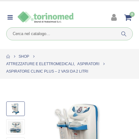
0
SHOP
ATTREZZATURE E ELETTROMEDICALI
,
ASPIRATORI
ASPIRATORE CLINIC PLUS – 2 VASI DA 2 LITRI