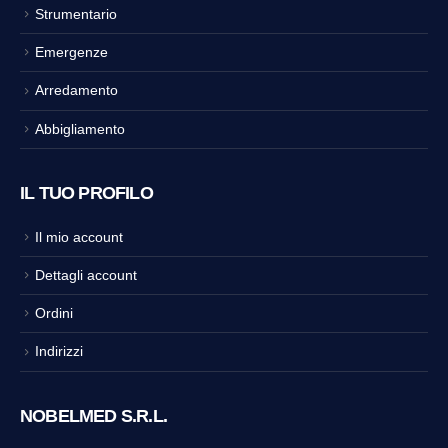
Strumentario
Emergenze
Arredamento
Abbigliamento
IL TUO PROFILO
Il mio account
Dettagli account
Ordini
Indirizzi
NOBELMED S.R.L.