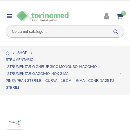
0
SHOP
STRUMENTARIO
,
STRUMENTARIO CHIRURGICO MONOUSO IN ACCIAIO
,
STRUMENTARIO ACCIAIO INOX GIMA
PINZA PEAN STERILE – CURVA – 16 CM. – GIMA – CONF. DA 25 PZ.
STERILI