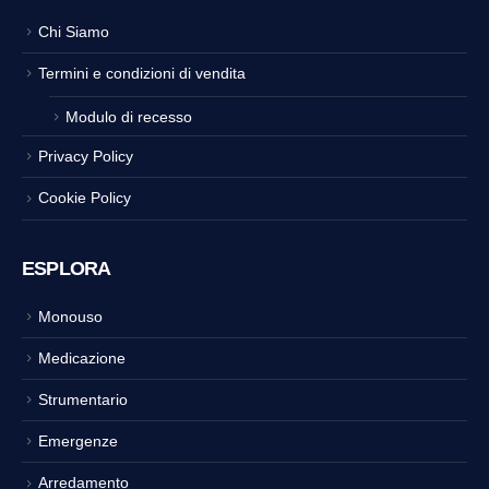
Chi Siamo
Termini e condizioni di vendita
Modulo di recesso
Privacy Policy
Cookie Policy
ESPLORA
Monouso
Medicazione
Strumentario
Emergenze
Arredamento