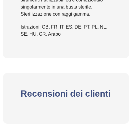
singolarmente in una busta sterile.
Sterilizzazione con raggi gamma.
Istruzioni: GB, FR, IT, ES, DE, PT, PL, NL,
SE, HU, GR, Arabo
Recensioni dei clienti