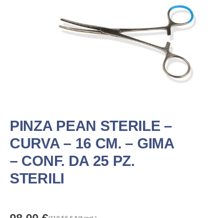
PINZA PEAN STERILE –
CURVA – 16 CM. – GIMA
– CONF. DA 25 PZ.
STERILI