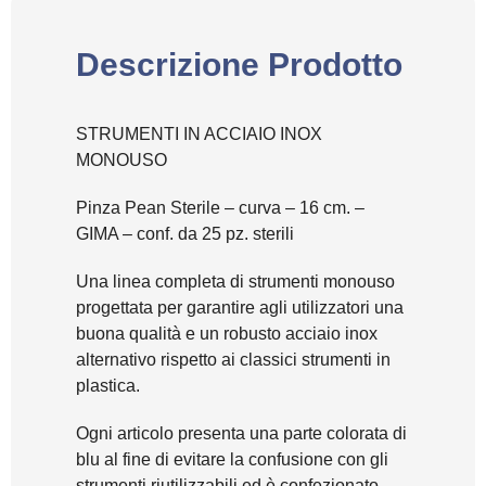
Descrizione Prodotto
STRUMENTI IN ACCIAIO INOX
MONOUSO
Pinza Pean Sterile – curva – 16 cm. –
GIMA – conf. da 25 pz. sterili
Una linea completa di strumenti monouso
progettata per garantire agli utilizzatori una
buona qualità e un robusto acciaio inox
alternativo rispetto ai classici strumenti in
plastica.
Ogni articolo presenta una parte colorata di
blu al fine di evitare la confusione con gli
strumenti riutilizzabili ed è confezionato