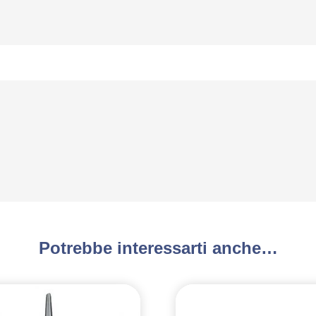
Potrebbe interessarti anche…