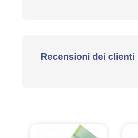
Recensioni dei clienti