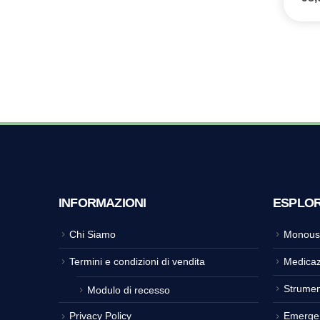
INFORMAZIONI
ESPLO
Chi Siamo
Monous
Termini e condizioni di vendita
Medicaz
Strumen
Modulo di recesso
Privacy Policy
Emerge