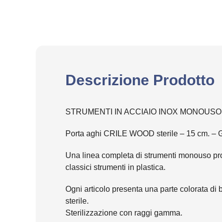
Descrizione Prodotto
STRUMENTI IN ACCIAIO INOX MONOUSO 
Porta aghi CRILE WOOD sterile – 15 cm. – GIM
Una linea completa di strumenti monouso proge
classici strumenti in plastica.
Ogni articolo presenta una parte colorata di b
sterile.
Sterilizzazione con raggi gamma.