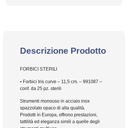
Descrizione Prodotto
FORBICI STERILI
• Forbici Iris curve – 11,5 cm
. – 991087 –
conf. da 25 pz. sterili
Strumenti monouso in acciaio inox
spazzolato opaco di alta qualità.
Prodotti in Europa, offrono prestazioni,
tattilità ed eleganza simili a quelle degli