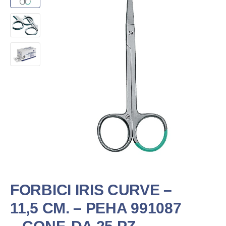
FORBICI IRIS CURVE –
11,5 CM. – PEHA 991087