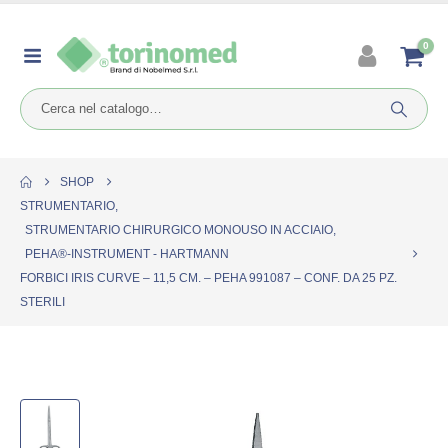
0
SHOP
STRUMENTARIO
,
STRUMENTARIO CHIRURGICO MONOUSO IN ACCIAIO
,
PEHA®-INSTRUMENT - HARTMANN
FORBICI IRIS CURVE – 11,5 CM. – PEHA 991087 – CONF. DA 25 PZ.
STERILI