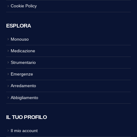
Cookie Policy
ESPLORA
Monouso
Medicazione
Strumentario
Emergenze
Arredamento
Abbigliamento
IL TUO PROFILO
Il mio account