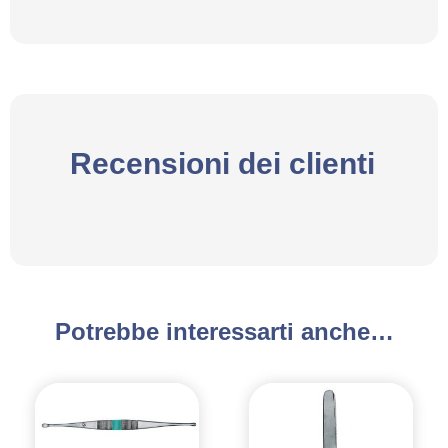
Recensioni dei clienti
Potrebbe interessarti anche…