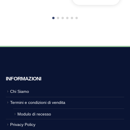
INFORMAZIONI
Chi Siamo
Termini e condizioni di vendita
Modulo di recesso
Privacy Policy